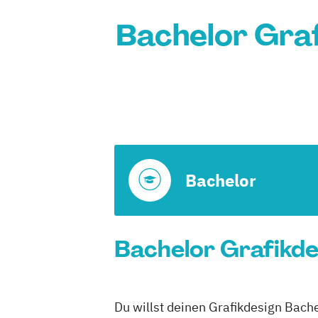
Bachelor Graf
Bachelor
Bachelor Grafikde
Du willst deinen Grafikdesign Bach