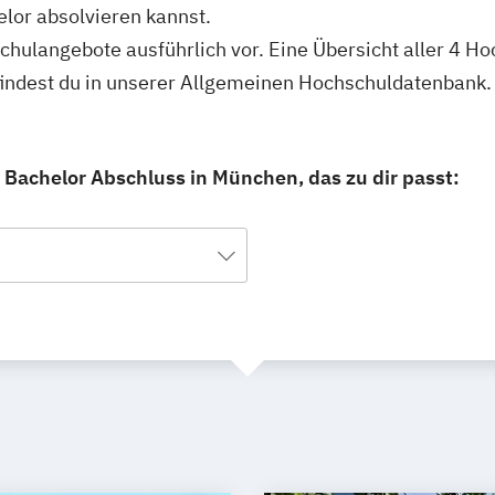
lor absolvieren kannst.
schulangebote ausführlich vor. Eine Übersicht aller 4 H
findest du in unserer Allgemeinen Hochschuldatenbank.
 Bachelor Abschluss in München, das zu dir passt: