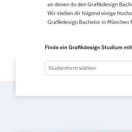
an denen du den Grafikdesign Bache
Wir stellen dir folgend einige Hoch
Grafikdesign Bachelor in München 
Finde ein Grafikdesign Studium mit
Studienform wählen