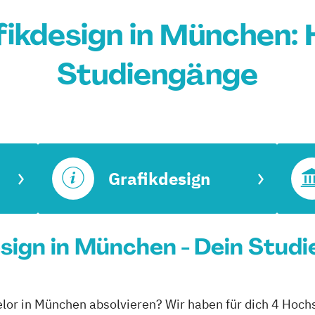
ikdesign in München:
Studiengänge
Grafikdesign
sign in München - Dein Stud
elor in München absolvieren? Wir haben für dich 4 Hoch