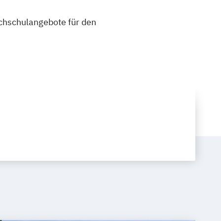
ochschulangebote für den