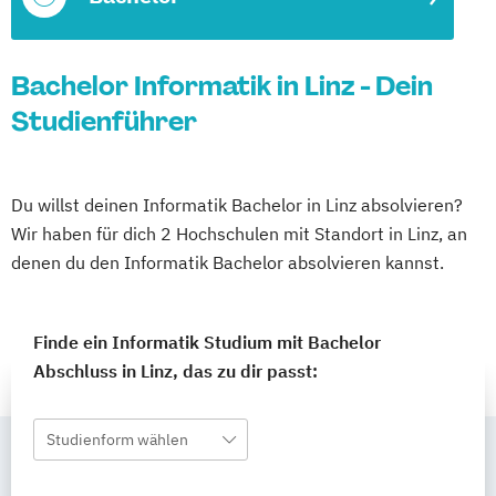
Bachelor Informatik in Linz - Dein
Studienführer
Du willst deinen Informatik Bachelor in Linz absolvieren?
Wir haben für dich 2 Hochschulen mit Standort in Linz, an
denen du den Informatik Bachelor absolvieren kannst.
Finde ein Informatik Studium mit Bachelor
Abschluss in Linz, das zu dir passt:
Studienform wählen