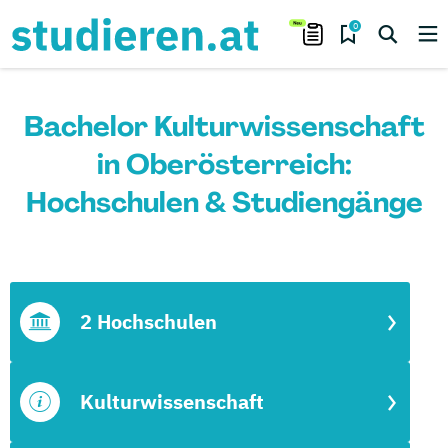
0
Bachelor Kulturwissenschaft
in Oberösterreich:
Hochschulen & Studiengänge
2 Hochschulen
Kulturwissenschaft