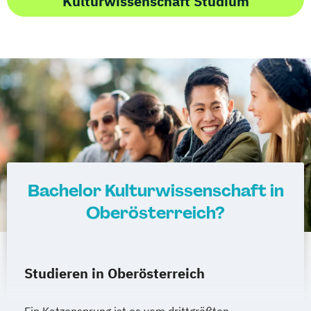
Kulturwissenschaft Studium
Bachelor Kulturwissenschaft in
Oberösterreich?
Studieren in Oberösterreich