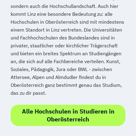
sondern auch die Hochschullandschaft. Auch hier
kommt Linz eine besondere Bedeutung zu: alle
Hochschulen in Oberösterreich sind mit mindestens
einem Standort in Linz vertreten. Die Universitäten
und Fachhochschulen des Bundeslandes sind in
privater, staatlicher oder kirchlicher Trägerschaft
und bieten ein breites Spektrum an Studiengängen
an, die sich auf alle Fachbereiche verteilen. Kunst,
Soziales, Pädagogik, Jura oder BWL - zwischen
Attersee, Alpen und Almdudler findest du in
Oberösterreich ganz bestimmt genau das Studium,
das zu dir passt.
Alle Hochschulen in Studieren in
Oberösterreich