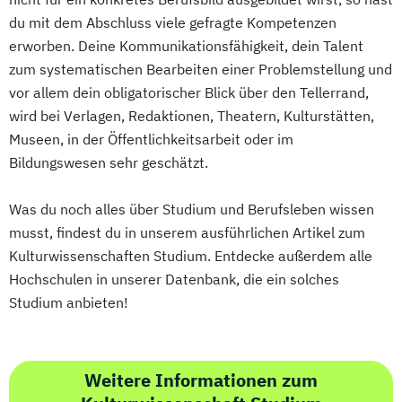
du mit dem Abschluss viele gefragte Kompetenzen
erworben. Deine Kommunikationsfähigkeit, dein Talent
zum systematischen Bearbeiten einer Problemstellung und
vor allem dein obligatorischer Blick über den Tellerrand,
wird bei Verlagen, Redaktionen, Theatern, Kulturstätten,
Museen, in der Öffentlichkeitsarbeit oder im
Bildungswesen sehr geschätzt.
Was du noch alles über Studium und Berufsleben wissen
musst, findest du in unserem ausführlichen Artikel zum
Kulturwissenschaften Studium. Entdecke außerdem alle
Hochschulen in unserer Datenbank, die ein solches
Studium anbieten!
Weitere Informationen zum