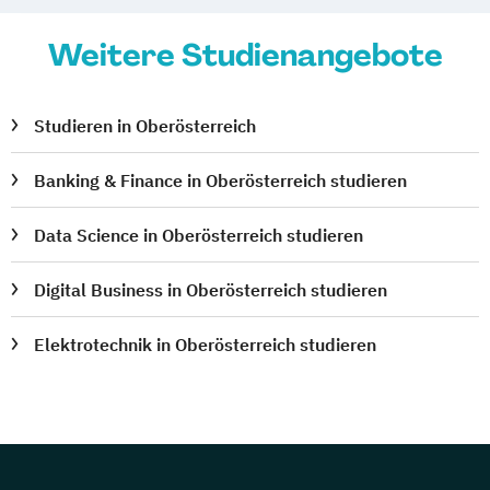
Weitere Studienangebote
Studieren in Oberösterreich
Banking & Finance in Oberösterreich studieren
Data Science in Oberösterreich studieren
Digital Business in Oberösterreich studieren
Elektrotechnik in Oberösterreich studieren