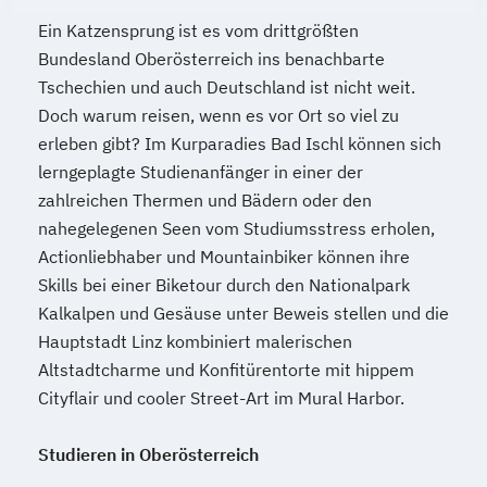
Ein Katzensprung ist es vom drittgrößten
Bundesland Oberösterreich ins benachbarte
Tschechien und auch Deutschland ist nicht weit.
Doch warum reisen, wenn es vor Ort so viel zu
erleben gibt? Im Kurparadies Bad Ischl können sich
lerngeplagte Studienanfänger in einer der
zahlreichen Thermen und Bädern oder den
nahegelegenen Seen vom Studiumsstress erholen,
Actionliebhaber und Mountainbiker können ihre
Skills bei einer Biketour durch den Nationalpark
Kalkalpen und Gesäuse unter Beweis stellen und die
Hauptstadt Linz kombiniert malerischen
Altstadtcharme und Konfitürentorte mit hippem
Cityflair und cooler Street-Art im Mural Harbor.
Studieren in Oberösterreich