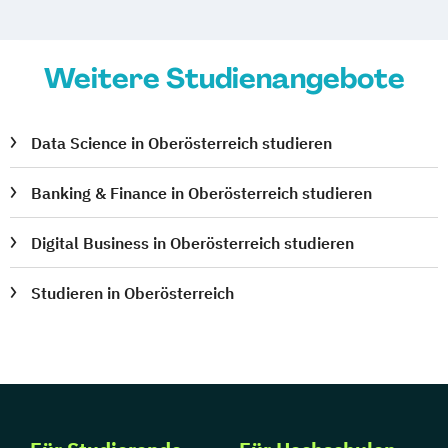
Weitere Studienangebote
Data Science in Oberösterreich studieren
Banking & Finance in Oberösterreich studieren
Digital Business in Oberösterreich studieren
Studieren in Oberösterreich