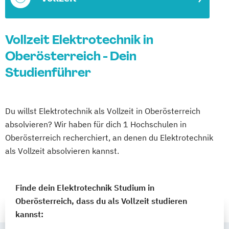
Vollzeit Elektrotechnik in
Oberösterreich - Dein
Studienführer
Du willst Elektrotechnik als Vollzeit in Oberösterreich
absolvieren? Wir haben für dich 1 Hochschulen in
Oberösterreich recherchiert, an denen du Elektrotechnik
als Vollzeit absolvieren kannst.
Finde dein Elektrotechnik Studium in
Oberösterreich, dass du als Vollzeit studieren
kannst: