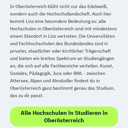
In Oberösterreich blüht nicht nur das Edelweiß,
sondern auch die Hochschullandschaft. Auch hier
kommt Linz eine besondere Bedeutung zu: alle
Hochschulen in Oberösterreich sind mit mindestens
einem Standort in Linz vertreten. Die Universitäten
und Fachhochschulen des Bundeslandes sind in
privater, staatlicher oder kirchlicher Trägerschaft
und bieten ein breites Spektrum an Studiengängen
an, die sich auf alle Fachbereiche verteilen. Kunst,
Soziales, Pädagogik, Jura oder BWL - zwischen
Attersee, Alpen und Almdudler findest du in
Oberösterreich ganz bestimmt genau das Studium,
das zu dir passt.
Alle Hochschulen in Studieren in
Oberösterreich