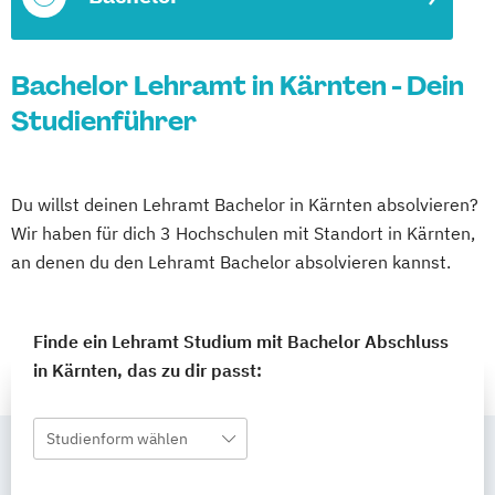
Bachelor Lehramt in Kärnten - Dein
Studienführer
Du willst deinen Lehramt Bachelor in Kärnten absolvieren?
Wir haben für dich 3 Hochschulen mit Standort in Kärnten,
an denen du den Lehramt Bachelor absolvieren kannst.
Finde ein Lehramt Studium mit Bachelor Abschluss
in Kärnten, das zu dir passt:
Studienform wählen