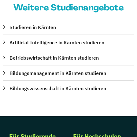
Weitere Studienangebote
Studieren in Kärnten
Artificial Intelligence in Kärnten studieren
Betriebswirtschaft in Kärnten studieren
Bildungsmanagement in Kärnten studieren
Bildungswissenschaft in Kärnten studieren
Für Studierende
Für Hochschulen