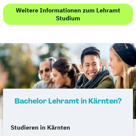
Weitere Informationen zum Lehramt
Studium
Bachelor Lehramt in Kärnten?
Studieren in Kärnten