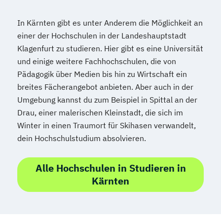
In Kärnten gibt es unter Anderem die Möglichkeit an
einer der Hochschulen in der Landeshauptstadt
Klagenfurt zu studieren. Hier gibt es eine Universität
und einige weitere Fachhochschulen, die von
Pädagogik über Medien bis hin zu Wirtschaft ein
breites Fächerangebot anbieten. Aber auch in der
Umgebung kannst du zum Beispiel in Spittal an der
Drau, einer malerischen Kleinstadt, die sich im
Winter in einen Traumort für Skihasen verwandelt,
dein Hochschulstudium absolvieren.
Alle Hochschulen in Studieren in
Kärnten