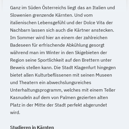
Ganz im Süden Österreichs liegt das an Italien und
Slowenien grenzende Kärnten. Und vom
italienischen Lebensgefühl und der Dolce Vita der
Nachbarn lassen sich auch die Kärtner anstecken.
Im Sommer wird hier an einem der zahlreichen
Badeseen für erfrischende Abkühlung gesorgt
während man im Winter in den Skigebieten der
Region seine Sportlichkeit auf den Brettern unter
Beweis stellen kann. Die Stadt Klagenfurt hingegen
bietet allen Kulturbeflissenen mit seinen Museen
und Theatern ein abwechslungsreiches
Unterhaltungsprogramm, welches mit einem Teller
Kasnudeln auf dem von Palmen gezierten alten
Platz in der Mitte der Stadt perfekt abgerundet
wird.
Studieren in Kärnten