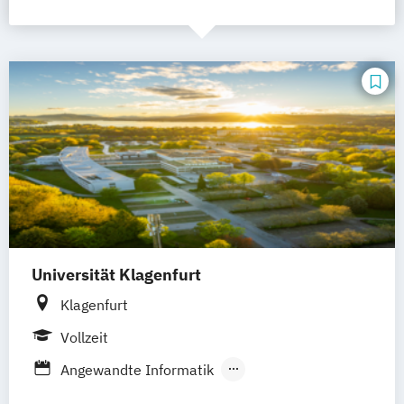
Universität Klagenfurt
Klagenfurt
Vollzeit
Angewandte Informatik
Angewandte Kulturwissenschaft