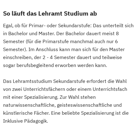
Worlds of English
So läuft das Lehramt Studium ab
Egal, ob für Primar- oder Sekundarstufe: Das unterteilt sich
in Bachelor und Master. Der Bachelor dauert meist 8
Semester (für die Primarstufe manchmal auch nur 6
Semester). Im Anschluss kann man sich für den Master
einschreiben, der 2 - 4 Semester dauert und teilweise
sogar berufsbegleitend erworben werden kann.
Das Lehramtsstudium Sekundarstufe erfordert die Wahl
von zwei Unterrichtsfächern oder einem Unterrichtsfach
mit einer Spezialisierung. Zur Wahl stehen
naturwissenschaftliche, geisteswissenschaftliche und
künstlerische Fächer. Eine beliebte Spezialisierung ist die
Inklusive Pädagogik.