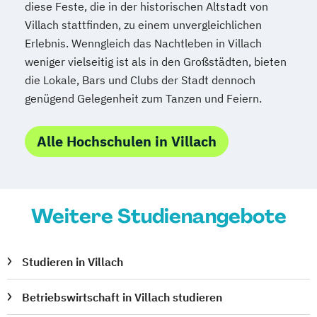
diese Feste, die in der historischen Altstadt von
Villach stattfinden, zu einem unvergleichlichen
Erlebnis. Wenngleich das Nachtleben in Villach
weniger vielseitig ist als in den Großstädten, bieten
die Lokale, Bars und Clubs der Stadt dennoch
genügend Gelegenheit zum Tanzen und Feiern.
Alle Hochschulen in Villach
Weitere Studienangebote
Studieren in Villach
Betriebswirtschaft in Villach studieren