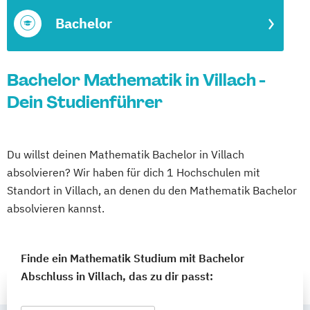
Bachelor
Bachelor Mathematik in Villach -
Dein Studienführer
Du willst deinen Mathematik Bachelor in Villach
absolvieren? Wir haben für dich 1 Hochschulen mit
Standort in Villach, an denen du den Mathematik Bachelor
absolvieren kannst.
Finde ein Mathematik Studium mit Bachelor
Abschluss in Villach, das zu dir passt: