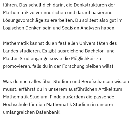
führen. Das schult dich darin, die Denkstrukturen der
Mathematik zu verinnerlichen und darauf basierend
Lösungsvorschläge zu erarbeiten. Du solltest also gut im
Logischen Denken sein und Spaß an Analysen haben.
Mathematik kannst du an fast allen Universitäten des
Landes studieren. Es gibt ausreichend Bachelor- und
Master-Studiengänge sowie die Möglichkeit zu
promovieren, falls du in der Forschung bleiben willst.
Was du noch alles über Studium und Berufschancen wissen
musst, erfährst du in unserem ausführlichen Artikel zum
Mathematik Studium. Finde außerdem die passende
Hochschule für dien Mathematik Studium in unserer
umfangreichen Datenbank!