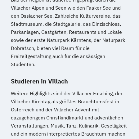
Villacher Alpen und Seen wie den Faaker See und
den Ossiacher See. Zahlreiche Kulturvereine, das
Stadtmuseum, die Stadtgalerie, das Dinzlschloss,
Parkanlagen, Gastgärten, Restaurants und Lokale
sowie der erste Naturpark Kärntens, der Naturpark
Dobratsch, bieten viel Raum für die
Freizeitgestaltung auch für die ansässigen
Studenten.
Studieren in Villach
Weitere Highlights sind der Villacher Fasching, der
Villacher Kirchtag als größtes Brauchtumsfest in
Österreich und der Villacher Advent mit
dazugehörigem Christkindlmarkt und adventlichen
Veranstaltungen. Musik, Tanz, Kulinarik, Geselligkeit
und ein modern interpretiertes Brauchtum machen