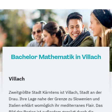
Bachelor Mathematik in Villach
Villach
Zweitgrößte Stadt Kärntens ist Villach, Stadt an der
Drau. Ihre Lage nahe der Grenze zu Slowenien und
Italien erklärt womöglich ihr mediterranes Flair. Das
Bild der Region ist außerdem geprägt durch die