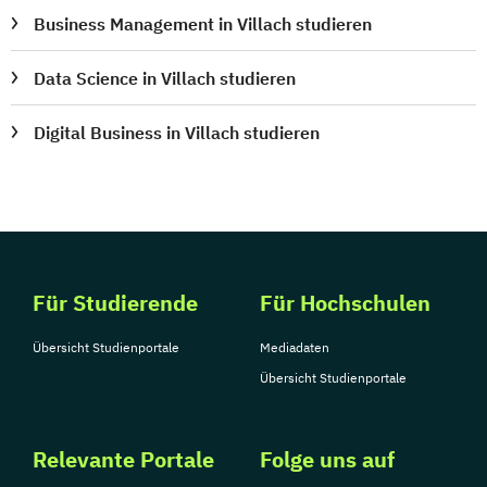
Business Management in Villach studieren
Data Science in Villach studieren
Digital Business in Villach studieren
Für Studierende
Für Hochschulen
Übersicht Studienportale
Mediadaten
Übersicht Studienportale
Relevante Portale
Folge uns auf