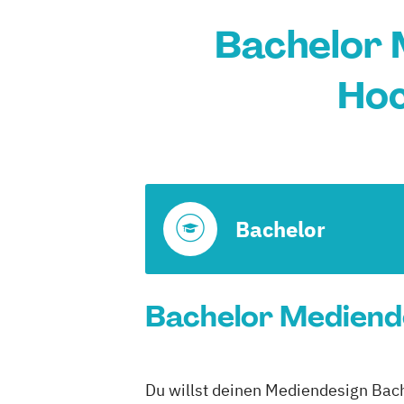
Bachelor 
Hoc
Bachelor
Bachelor Mediende
Du willst deinen Mediendesign Bach