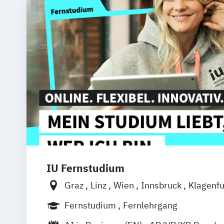
IU Fernstudium
Graz
Linz
Wien
Innsbruck
Klagenfu
Fernstudium
Fernlehrgang