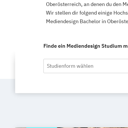
Oberösterreich, an denen du den M
Wir stellen dir folgend einige Hoch
Mediendesign Bachelor in Oberöste
Finde ein Mediendesign Studium mit
Studienform wählen