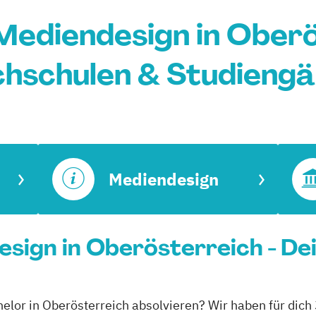
Mediendesign in Oberö
hschulen & Studieng
Mediendesign
sign in Oberösterreich - De
elor in Oberösterreich absolvieren? Wir haben für dich