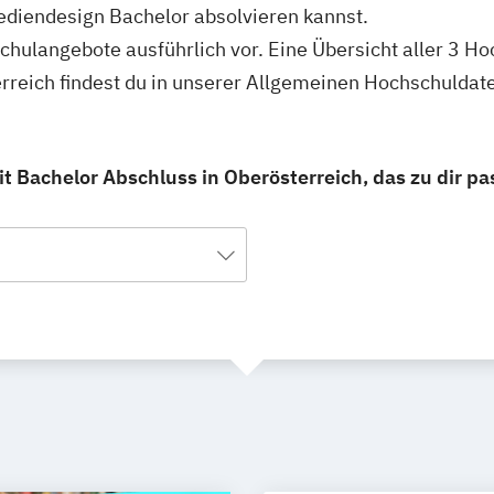
ediendesign Bachelor absolvieren kannst.
schulangebote ausführlich vor. Eine Übersicht aller 3 H
rreich findest du in unserer Allgemeinen Hochschuldat
 Bachelor Abschluss in Oberösterreich, das zu dir pa