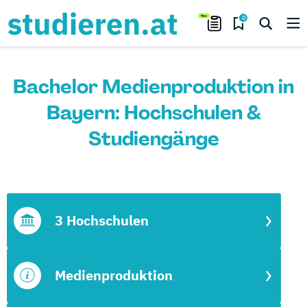
0
Bachelor Medienproduktion in
Bayern: Hochschulen &
Studiengänge
3 Hochschulen
Medienproduktion