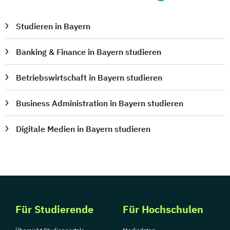
Studieren in Bayern
Banking & Finance in Bayern studieren
Betriebswirtschaft in Bayern studieren
Business Administration in Bayern studieren
Digitale Medien in Bayern studieren
Für Studierende
Für Hochschulen