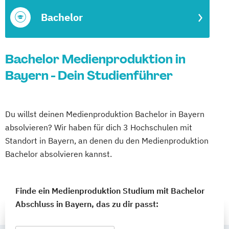
Bachelor
Bachelor Medienproduktion in
Bayern - Dein Studienführer
Du willst deinen Medienproduktion Bachelor in Bayern
absolvieren? Wir haben für dich 3 Hochschulen mit
Standort in Bayern, an denen du den Medienproduktion
Bachelor absolvieren kannst.
Finde ein Medienproduktion Studium mit Bachelor
Abschluss in Bayern, das zu dir passt: