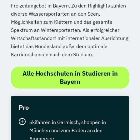
Freizeitangebot in Bayern. Zu den Highlights zählen
diverse Wassersportarten an den Seen,
Möglichkeiten zum Klettern und das gesamte
Spektrum an Wintersportarten. Als erfolgreicher
Wirtschaftsstandort mit internationaler Ausrichtung
bietet das Bundesland außerdem optimale
Karrierechancen nach dem Studium.
Alle Hochschulen in Studieren in
Bayern
Pro
Skifahren in Garmisch, shoppen in
München und zum Baden an den
Ammersee