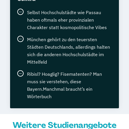
Selbst Hochschulstädte wie Passau
haben oftmals eher provinzialen
Charakter statt kosmopolitische Vibes
München gehört zu den teuersten
Städten Deutschlands, allerdings halten
sich die anderen Hochschulstädte im
Mittelfeld
Ribisl? Hoaglig? Fisematenten? Man
muss sie verstehen, diese
Bayern.Manchmal braucht’s ein
Wörterbuch
Weitere Studienangebote