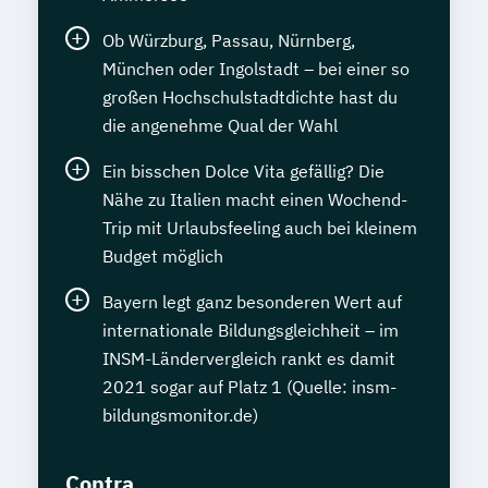
Ob Würzburg, Passau, Nürnberg,
München oder Ingolstadt – bei einer so
großen Hochschulstadtdichte hast du
die angenehme Qual der Wahl
Ein bisschen Dolce Vita gefällig? Die
Nähe zu Italien macht einen Wochend-
Trip mit Urlaubsfeeling auch bei kleinem
Budget möglich
Bayern legt ganz besonderen Wert auf
internationale Bildungsgleichheit – im
INSM-Ländervergleich rankt es damit
2021 sogar auf Platz 1 (Quelle: insm-
bildungsmonitor.de)
Contra