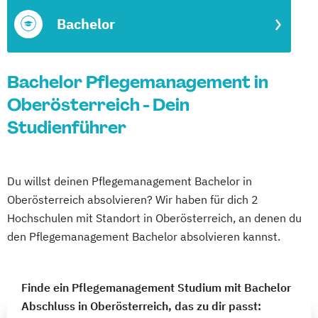
Bachelor
Bachelor Pflegemanagement in
Oberösterreich - Dein
Studienführer
Du willst deinen Pflegemanagement Bachelor in
Oberösterreich absolvieren? Wir haben für dich 2
Hochschulen mit Standort in Oberösterreich, an denen du
den Pflegemanagement Bachelor absolvieren kannst.
Finde ein Pflegemanagement Studium mit Bachelor
Abschluss in Oberösterreich, das zu dir passt: