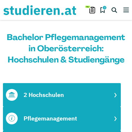
0
Bachelor Pflegemanagement
in Oberösterreich:
Hochschulen & Studiengänge
2 Hochschulen
Pflegemanagement