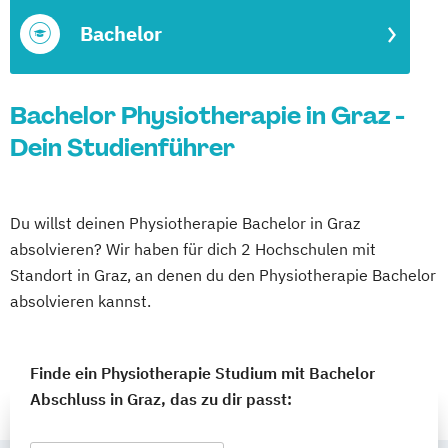
Bachelor
Bachelor Physiotherapie in Graz -
Dein Studienführer
Du willst deinen Physiotherapie Bachelor in Graz
absolvieren? Wir haben für dich 2 Hochschulen mit
Standort in Graz, an denen du den Physiotherapie Bachelor
absolvieren kannst.
Finde ein Physiotherapie Studium mit Bachelor
Abschluss in Graz, das zu dir passt: