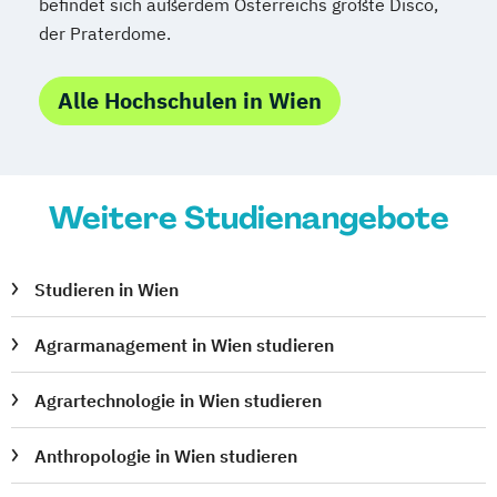
befindet sich außerdem Österreichs größte Disco,
der Praterdome.
Alle Hochschulen in Wien
Weitere Studienangebote
Studieren in Wien
Agrarmanagement in Wien studieren
Agrartechnologie in Wien studieren
Anthropologie in Wien studieren