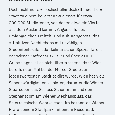
Doch nicht nur die Hochschullandschaft macht die
Stadt zu einem beliebten Studienort für etwa
200.000 Studierende, von denen etwa ein Viertel
aus dem Ausland kommt. Angesichts des
umfangreichen Freizeit- und Kulturangebots, des
attraktiven Nachtlebens mit unzähligen
Studentenlokalen, der kulinarischen Spezialitäten,
der Wiener Kaffeehauskultur und über 2.000
Grünanlagen ist es nicht überraschend, dass Wien
bereits neun Mal bei der Mercer Studie zur
lebenswertesten Stadt gekürt wurde. Wien hat viele
Sehenswürdigkeiten zu bieten, darunter die Wiener
Staatsoper, das Schloss Schönbrunn und den
Stephansdom am Wiener Stephansplatz, das
österreichische Wahrzeichen. Im bekannten Wiener
Prater, einem Stadtpark mit einem Riesenrad,