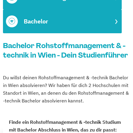
Bachelor
Bachelor Rohstoffmanagement & -
technik in Wien - Dein Studienführer
Du willst deinen Rohstoffmanagement & -technik Bachelor
in Wien absolvieren? Wir haben für dich 2 Hochschulen mit
Standort in Wien, an denen du den Rohstoffmanagement &
-technik Bachelor absolvieren kannst.
Finde ein Rohstoffmanagement & -technik Studium
mit Bachelor Abschluss in Wien, das zu dir passt: