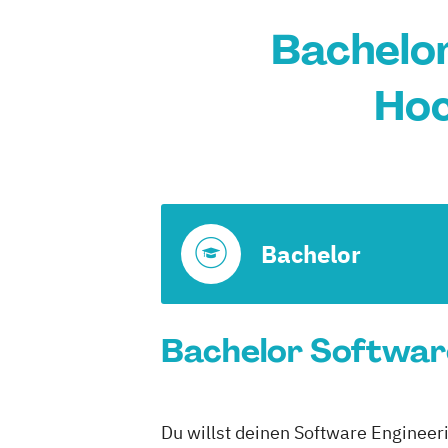
Bachelor
Hoc
Bachelor
Bachelor Software 
Du willst deinen Software Engineeri