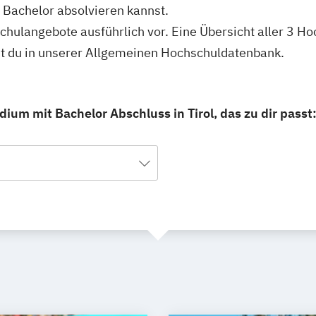
 Bachelor absolvieren kannst.
schulangebote ausführlich vor. Eine Übersicht aller 3 
est du in unserer Allgemeinen Hochschuldatenbank.
ium mit Bachelor Abschluss in Tirol, das zu dir passt