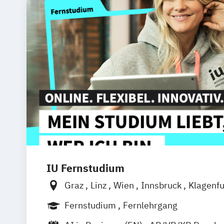
IU Fernstudium
Graz
Linz
Wien
Innsbruck
Klagenfu
Fernstudium
Fernlehrgang