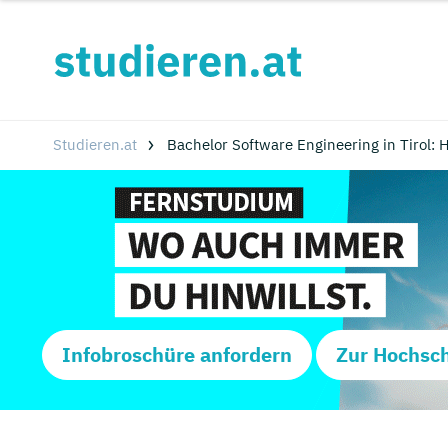
Studieren.at
Bachelor Software Engineering in Tirol:
Infobroschüre anfordern
Zur Hochsc