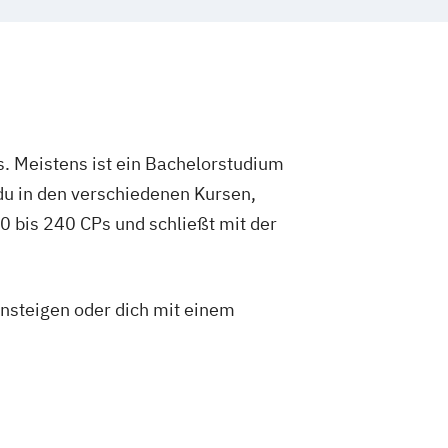
. Meistens ist ein Bachelorstudium
du in den verschiedenen Kursen,
 bis 240 CPs und schließt mit der
insteigen oder dich mit einem