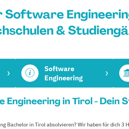
 Software Engineering 
hschulen & Studieng
Software
Engineering
Engineering in Tirol - Dein 
ng Bachelor in Tirol absolvieren? Wir haben für dich 3 H