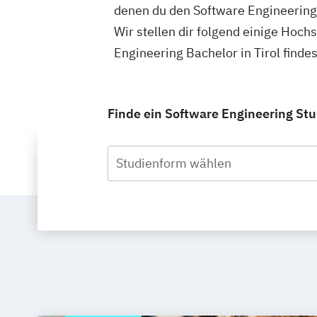
denen du den Software Engineering
Wir stellen dir folgend einige Hoch
Engineering Bachelor in Tirol find
Finde ein Software Engineering Stud
Studienform wählen