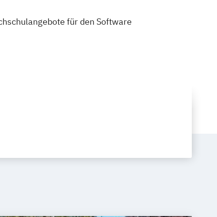
Hochschulangebote für den Software
: