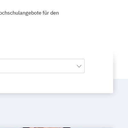
 Hochschulangebote für den