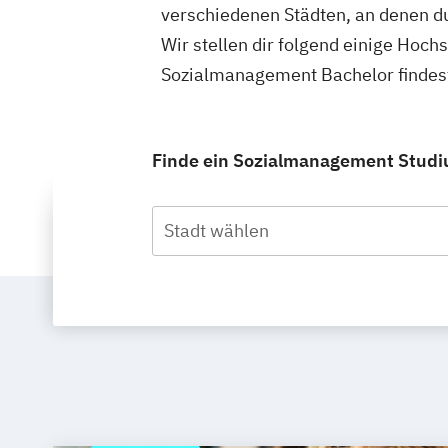
verschiedenen Städten, an denen d
Wir stellen dir folgend einige Hoch
Sozialmanagement Bachelor findes
Finde ein Sozialmanagement Studiu
Stadt wählen