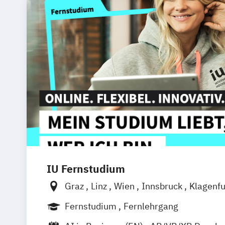
IU Fernstudium
Graz
Linz
Wien
Innsbruck
Klagenfu
Fernstudium
Fernlehrgang