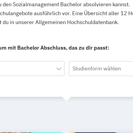
u den Sozialmanagement Bachelor absolvieren kannst.
schulangebote ausführlich vor. Eine Übersicht aller 12
t du in unserer Allgemeinen Hochschuldatenbank.
m mit Bachelor Abschluss, das zu dir passt:
Studienform wählen