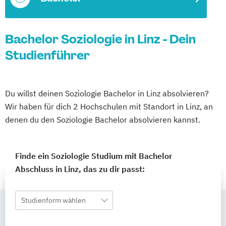
Bachelor Soziologie in Linz - Dein
Studienführer
Du willst deinen Soziologie Bachelor in Linz absolvieren?
Wir haben für dich 2 Hochschulen mit Standort in Linz, an
denen du den Soziologie Bachelor absolvieren kannst.
Finde ein Soziologie Studium mit Bachelor
Abschluss in Linz, das zu dir passt:
Studienform wählen