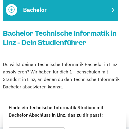
Bachelor
Bachelor Technische Informatik in
Linz - Dein Studienführer
Du willst deinen Technische Informatik Bachelor in Linz
absolvieren? Wir haben für dich 1 Hochschulen mit
Standort in Linz, an denen du den Technische Informatik
Bachelor absolvieren kannst.
Finde ein Technische Informatik Studium mit
Bachelor Abschluss in Linz, das zu dir passt: