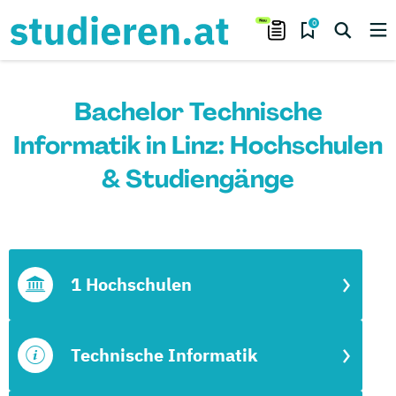
0
Bachelor Technische
Informatik in Linz: Hochschulen
& Studiengänge
1 Hochschulen
Technische Informatik