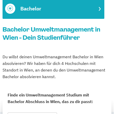
Bachelor
Bachelor Umweltmanagement in
Wien - Dein Studienführer
Du willst deinen Umweltmanagement Bachelor in Wien
absolvieren? Wir haben für dich 4 Hochschulen mit
Standort in Wien, an denen du den Umweltmanagement
Bachelor absolvieren kannst.
Finde ein Umweltmanagement Studium mit
Bachelor Abschluss in Wien, das zu dir passt: