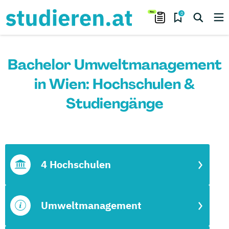
0
Bachelor Umweltmanagement
in Wien: Hochschulen &
Studiengänge
4 Hochschulen
Umweltmanagement