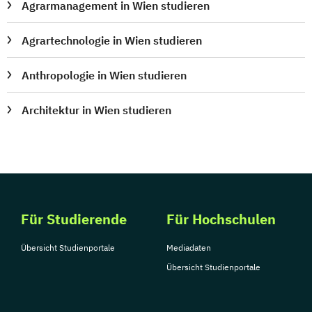
Agrarmanagement in Wien studieren
Agrartechnologie in Wien studieren
Anthropologie in Wien studieren
Architektur in Wien studieren
Für Studierende
Für Hochschulen
Übersicht Studienportale
Mediadaten
Übersicht Studienportale