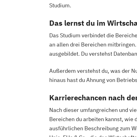
Studium.
Das lernst du im Wirtsch
Das Studium verbindet die Bereiche
an allen drei Bereichen mitbringen.
ausgebildet. Du verstehst Datenba
Außerdem verstehst du, was der Nu
hinaus hast du Ahnung von Betrieb
Karrierechancen nach d
Nach dieser umfangreichen und viel
Bereichen du arbeiten kannst, wie d
ausführlichen Beschreibung zum Wi