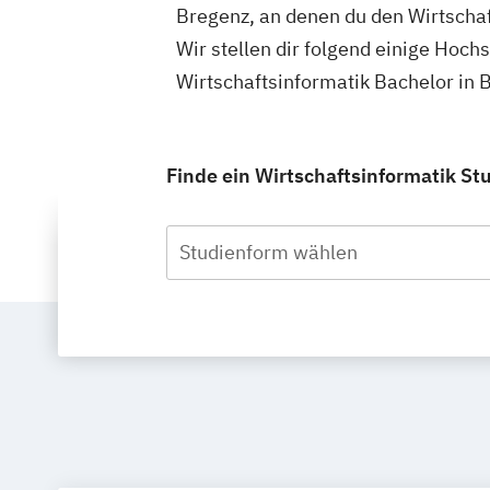
Bregenz, an denen du den Wirtschaf
Wir stellen dir folgend einige Hoch
Wirtschaftsinformatik Bachelor in 
Finde ein Wirtschaftsinformatik St
Studienform wählen