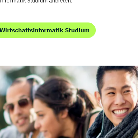
sinformatik Studium anbieten.
Wirtschaftsinformatik Studium