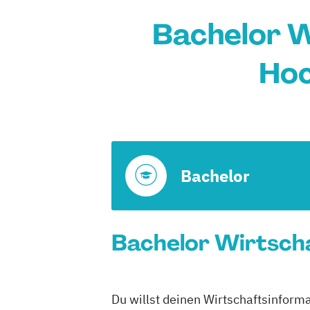
Bachelor W
Hoc
Bachelor
Bachelor Wirtscha
Du willst deinen Wirtschaftsinforma