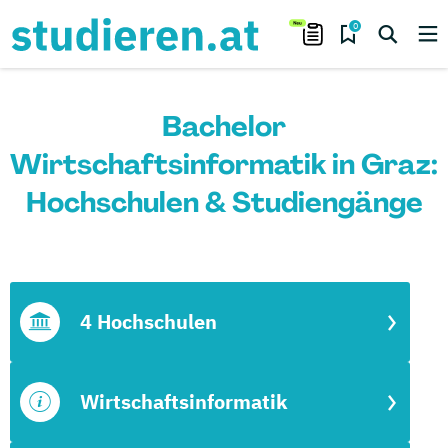
0
Bachelor
Wirtschaftsinformatik in Graz:
Hochschulen & Studiengänge
4 Hochschulen
Wirtschaftsinformatik