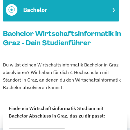
Bachelor
Bachelor Wirtschaftsinformatik in
Graz - Dein Studienführer
Du willst deinen Wirtschaftsinformatik Bachelor in Graz
absolvieren? Wir haben für dich 4 Hochschulen mit
Standort in Graz, an denen du den Wirtschaftsinformatik
Bachelor absolvieren kannst.
Finde ein Wirtschaftsinformatik Studium mit
Bachelor Abschluss in Graz, das zu dir passt: