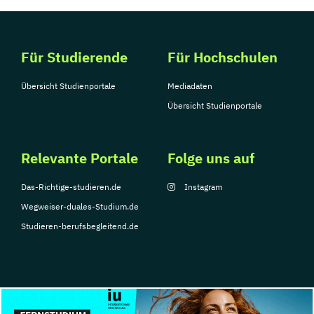
Für Studierende
Für Hochschulen
Übersicht Studienportale
Mediadaten
Übersicht Studienportale
Relevante Portale
Folge uns auf
Das-Richtige-studieren.de
Instagram
Wegweiser-duales-Studium.de
Studieren-berufsbegleitend.de