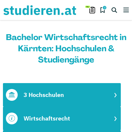
0
Bachelor Wirtschaftsrecht in
Kärnten: Hochschulen &
Studiengänge
3 Hochschulen
Wirtschaftsrecht