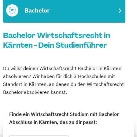
Bachelor
Bachelor Wirtschaftsrecht in
Kärnten - Dein Studienführer
Du willst deinen Wirtschaftsrecht Bachelor in Kärnten
absolvieren? Wir haben für dich 3 Hochschulen mit
Standort in Kärnten, an denen du den Wirtschaftsrecht
Bachelor absolvieren kannst.
Finde ein Wirtschaftsrecht Studium mit Bachelor
Abschluss in Kärnten, das zu dir passt: