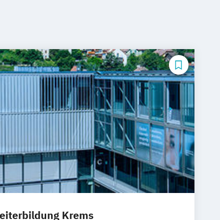
Weiterbildung Krems