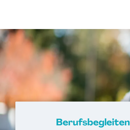
Berufsbegleite