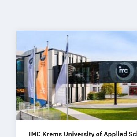
IMC Krems University of Applied Sc