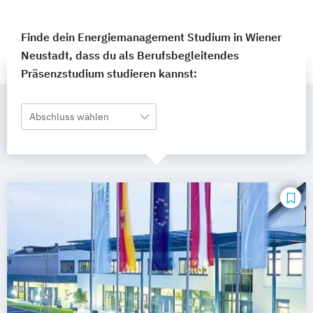
Finde dein Energiemanagement Studium in Wiener
Neustadt, dass du als Berufsbegleitendes
Präsenzstudium studieren kannst:
Abschluss wählen