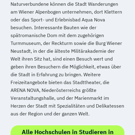
Naturverbundene können die Stadt Wanderungen
am Wiener Alpenbogen unternehmen, dort Klettern
oder das Sport- und Erlebnisbad Aqua Nova
besuchen. Interessante Bauten wie der
spätromanische Dom mit dem zugehörigen
Turmmuseum, der Reckturm sowie die Burg Wiener
Neustadt, in der die älteste Militärakademie der
Welt ihren Sitz hat, sind einen Besuch wert und
geben ihren Besuchern die Möglichkeit, etwas über
die Stadt in Erfahrung zu bringen. Weitere
Freizeitangebote bieten das Stadttheater, die
ARENA NOVA, Niederösterreichs größte
Veranstaltungshalle, und der Marienmarkt im
Herzen der Stadt mit Spezialitäten und Delikatessen
aus der Region und der ganzen Welt.
Alle Hochschulen in Studieren in