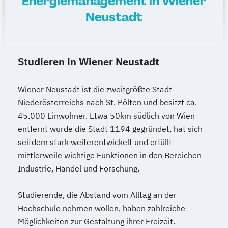
Energiemanagement in Wiener
Neustadt
Studieren in Wiener Neustadt
Wiener Neustadt ist die zweitgrößte Stadt
Niederösterreichs nach St. Pölten und besitzt ca.
45.000 Einwohner. Etwa 50km südlich von Wien
entfernt wurde die Stadt 1194 gegründet, hat sich
seitdem stark weiterentwickelt und erfüllt
mittlerweile wichtige Funktionen in den Bereichen
Industrie, Handel und Forschung.
Studierende, die Abstand vom Alltag an der
Hochschule nehmen wollen, haben zahlreiche
Möglichkeiten zur Gestaltung ihrer Freizeit.