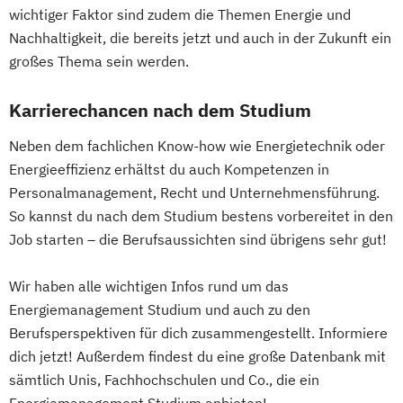
wichtiger Faktor sind zudem die Themen Energie und
Nachhaltigkeit, die bereits jetzt und auch in der Zukunft ein
großes Thema sein werden.
Karrierechancen nach dem Studium
Neben dem fachlichen Know-how wie Energietechnik oder
Energieeffizienz erhältst du auch Kompetenzen in
Personalmanagement, Recht und Unternehmensführung.
So kannst du nach dem Studium bestens vorbereitet in den
Job starten – die Berufsaussichten sind übrigens sehr gut!
Wir haben alle wichtigen Infos rund um das
Energiemanagement Studium und auch zu den
Berufsperspektiven für dich zusammengestellt. Informiere
dich jetzt! Außerdem findest du eine große Datenbank mit
sämtlich Unis, Fachhochschulen und Co., die ein
Energiemanagement Studium anbieten!