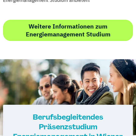
Weitere Informationen zum
Energiemanagement Studium
Berufsbegleitendes
Präsenzstudium