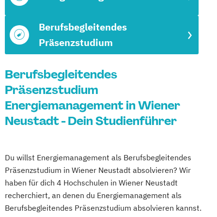
Berufsbegleitendes
Präsenzstudium
Berufsbegleitendes
Präsenzstudium
Energiemanagement in Wiener
Neustadt - Dein Studienführer
Du willst Energiemanagement als Berufsbegleitendes
Präsenzstudium in Wiener Neustadt absolvieren? Wir
haben für dich 4 Hochschulen in Wiener Neustadt
recherchiert, an denen du Energiemanagement als
Berufsbegleitendes Präsenzstudium absolvieren kannst.