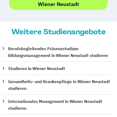
Wiener Neustadt
Weitere Studienangebote
Berufsbegleitendes Präsenzstudium
Bildungsmanagement in Wiener Neustadt studieren
Studieren in Wiener Neustadt
Gesundheits- und Krankenpflege in Wiener Neustadt
studieren
Internationales Management in Wiener Neustadt
studieren