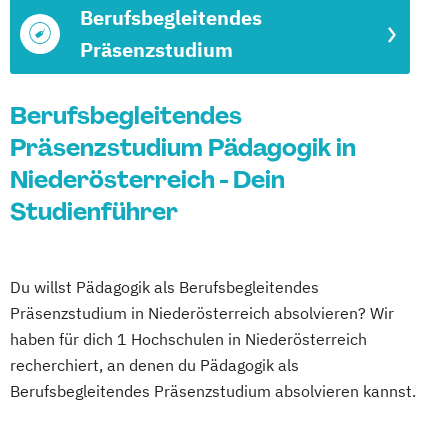
Berufsbegleitendes
Präsenzstudium
Berufsbegleitendes
Präsenzstudium Pädagogik in
Niederösterreich - Dein
Studienführer
Du willst Pädagogik als Berufsbegleitendes
Präsenzstudium in Niederösterreich absolvieren? Wir
haben für dich 1 Hochschulen in Niederösterreich
recherchiert, an denen du Pädagogik als
Berufsbegleitendes Präsenzstudium absolvieren kannst.