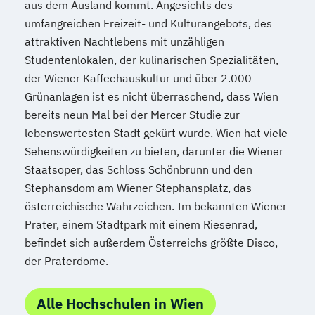
aus dem Ausland kommt. Angesichts des
umfangreichen Freizeit- und Kulturangebots, des
attraktiven Nachtlebens mit unzähligen
Studentenlokalen, der kulinarischen Spezialitäten,
der Wiener Kaffeehauskultur und über 2.000
Grünanlagen ist es nicht überraschend, dass Wien
bereits neun Mal bei der Mercer Studie zur
lebenswertesten Stadt gekürt wurde. Wien hat viele
Sehenswürdigkeiten zu bieten, darunter die Wiener
Staatsoper, das Schloss Schönbrunn und den
Stephansdom am Wiener Stephansplatz, das
österreichische Wahrzeichen. Im bekannten Wiener
Prater, einem Stadtpark mit einem Riesenrad,
befindet sich außerdem Österreichs größte Disco,
der Praterdome.
Alle Hochschulen in Wien