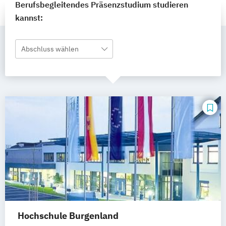
Berufsbegleitendes Präsenzstudium studieren
kannst:
Abschluss wählen
Hochschule Burgenland