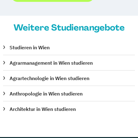
Weitere Studienangebote
Studieren in Wien
Agrarmanagement in Wien studieren
Agrartechnologie in Wien studieren
Anthropologie in Wien studieren
Architektur in Wien studieren