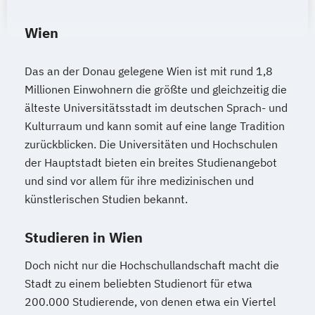
Wien
Das an der Donau gelegene Wien ist mit rund 1,8
Millionen Einwohnern die größte und gleichzeitig die
älteste Universitätsstadt im deutschen Sprach- und
Kulturraum und kann somit auf eine lange Tradition
zurückblicken. Die Universitäten und Hochschulen
der Hauptstadt bieten ein breites Studienangebot
und sind vor allem für ihre medizinischen und
künstlerischen Studien bekannt.
Studieren in Wien
Doch nicht nur die Hochschullandschaft macht die
Stadt zu einem beliebten Studienort für etwa
200.000 Studierende, von denen etwa ein Viertel