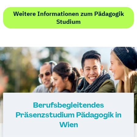
Weitere Informationen zum Pädagogik
Studium
Berufsbegleitendes
Präsenzstudium Pädagogik in
Wien