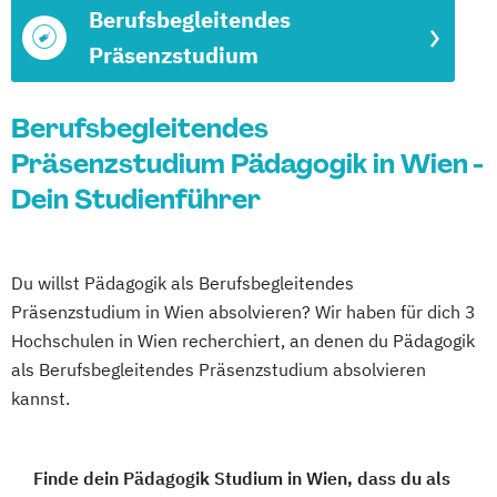
Berufsbegleitendes
Präsenzstudium
Berufsbegleitendes
Präsenzstudium Pädagogik in Wien -
Dein Studienführer
Du willst Pädagogik als Berufsbegleitendes
Präsenzstudium in Wien absolvieren? Wir haben für dich 3
Hochschulen in Wien recherchiert, an denen du Pädagogik
als Berufsbegleitendes Präsenzstudium absolvieren
kannst.
Finde dein Pädagogik Studium in Wien, dass du als