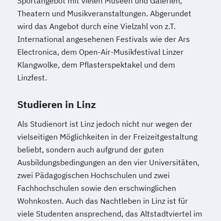
Sportangebot mit vielen Museen und Galerien,
Theatern und Musikveranstaltungen. Abgerundet
wird das Angebot durch eine Vielzahl von z.T.
International angesehenen Festivals wie der Ars
Electronica, dem Open-Air-Musikfestival Linzer
Klangwolke, dem Pflasterspektakel und dem
Linzfest.
Studieren in Linz
Als Studienort ist Linz jedoch nicht nur wegen der
vielseitigen Möglichkeiten in der Freizeitgestaltung
beliebt, sondern auch aufgrund der guten
Ausbildungsbedingungen an den vier Universitäten,
zwei Pädagogischen Hochschulen und zwei
Fachhochschulen sowie den erschwinglichen
Wohnkosten. Auch das Nachtleben in Linz ist für
viele Studenten ansprechend, das Altstadtviertel im