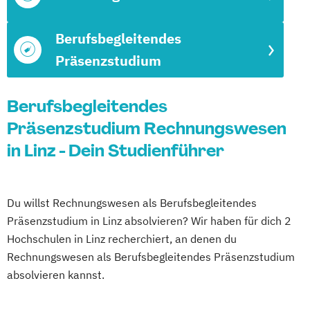
Berufsbegleitendes
Präsenzstudium
Berufsbegleitendes
Präsenzstudium Rechnungswesen
in Linz - Dein Studienführer
Du willst Rechnungswesen als Berufsbegleitendes
Präsenzstudium in Linz absolvieren? Wir haben für dich 2
Hochschulen in Linz recherchiert, an denen du
Rechnungswesen als Berufsbegleitendes Präsenzstudium
absolvieren kannst.