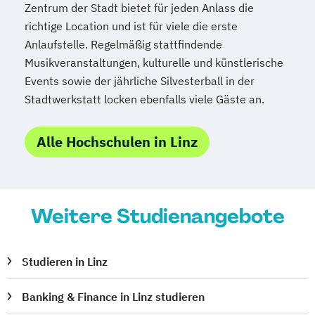
Zentrum der Stadt bietet für jeden Anlass die
richtige Location und ist für viele die erste
Anlaufstelle. Regelmäßig stattfindende
Musikveranstaltungen, kulturelle und künstlerische
Events sowie der jährliche Silvesterball in der
Stadtwerkstatt locken ebenfalls viele Gäste an.
Alle Hochschulen in Linz
Weitere Studienangebote
Studieren in Linz
Banking & Finance in Linz studieren