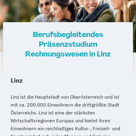
Berufsbegleitendes
Präsenzstudium
Rechnungswesen in Linz
Linz
Linz ist die Hauptstadt von Oberösterreich und ist
mit ca. 200.000 Einwohnern die drittgrößte Stadt
Österreichs. Linz ist eine der stärksten
Wirtschaftsregionen Europas und bietet ihren
Einwohnern ein reichhaltiges Kultur-, Freizeit- und