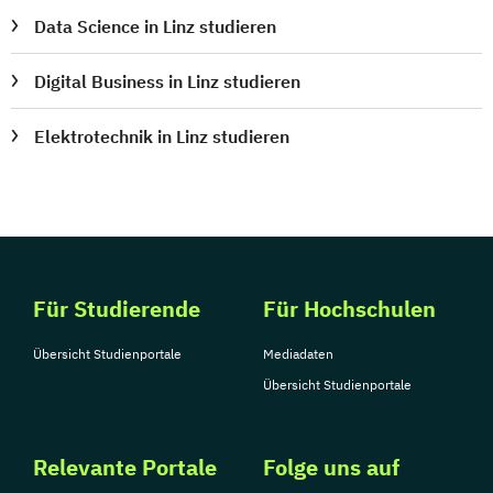
Data Science in Linz studieren
Digital Business in Linz studieren
Elektrotechnik in Linz studieren
Für Studierende
Für Hochschulen
Übersicht Studienportale
Mediadaten
Übersicht Studienportale
Relevante Portale
Folge uns auf