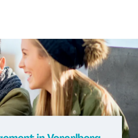
ement in Vorarlberg