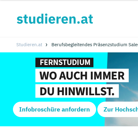
Studieren.at
Berufsbegleitendes Präsenzstudium Sale
Infobroschüre anfordern
Zur Hochsc