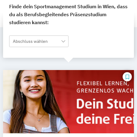
Finde dein Sportmanagement Studium in Wien, dass
du als Berufsbegleitendes Präsenzstudium
studieren kannst:
Abschluss wählen