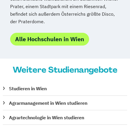
Prater, einem Stadtpark mit einem Riesenrad,
befindet sich außerdem Österreichs größte Disco,
der Praterdome.
Alle Hochschulen in Wien
Weitere Studienangebote
Studieren in Wien
Agrarmanagement in Wien studieren
Agrartechnologie in Wien studieren