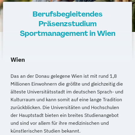
Berufsbegleitendes
Präsenzstudium
Sportmanagement in Wien
Wien
Das an der Donau gelegene Wien ist mit rund 1,8
Millionen Einwohnern die größte und gleichzeitig die
älteste Universitätsstadt im deutschen Sprach- und
Kulturraum und kann somit auf eine lange Tradition
zurückblicken. Die Universitäten und Hochschulen
der Hauptstadt bieten ein breites Studienangebot
und sind vor allem für ihre medizinischen und
künstlerischen Studien bekannt.