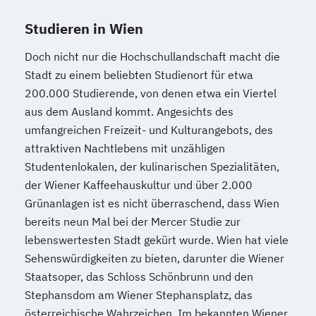
Studieren in Wien
Doch nicht nur die Hochschullandschaft macht die
Stadt zu einem beliebten Studienort für etwa
200.000 Studierende, von denen etwa ein Viertel
aus dem Ausland kommt. Angesichts des
umfangreichen Freizeit- und Kulturangebots, des
attraktiven Nachtlebens mit unzähligen
Studentenlokalen, der kulinarischen Spezialitäten,
der Wiener Kaffeehauskultur und über 2.000
Grünanlagen ist es nicht überraschend, dass Wien
bereits neun Mal bei der Mercer Studie zur
lebenswertesten Stadt gekürt wurde. Wien hat viele
Sehenswürdigkeiten zu bieten, darunter die Wiener
Staatsoper, das Schloss Schönbrunn und den
Stephansdom am Wiener Stephansplatz, das
österreichische Wahrzeichen. Im bekannten Wiener