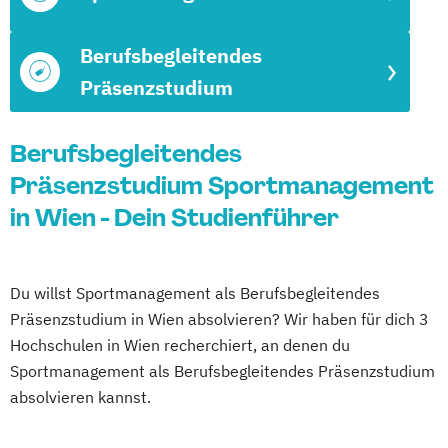
Berufsbegleitendes
Präsenzstudium
Berufsbegleitendes
Präsenzstudium Sportmanagement
in Wien - Dein Studienführer
Du willst Sportmanagement als Berufsbegleitendes
Präsenzstudium in Wien absolvieren? Wir haben für dich 3
Hochschulen in Wien recherchiert, an denen du
Sportmanagement als Berufsbegleitendes Präsenzstudium
absolvieren kannst.