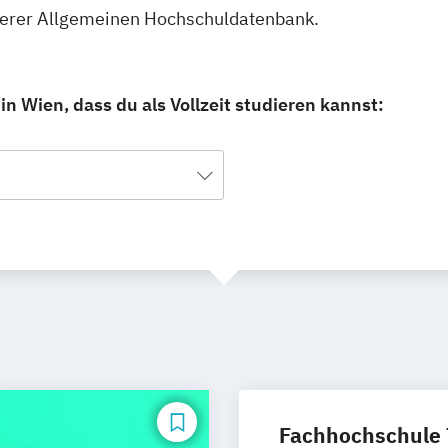
unserer Allgemeinen Hochschuldatenbank.
n Wien, dass du als Vollzeit studieren kannst:
Fachhochschule