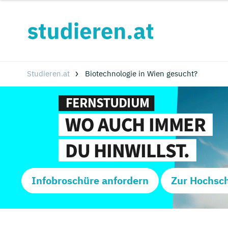
Studieren.at
Biotechnologie in Wien gesucht?
Infobroschüre anfordern
Zur Hochsc