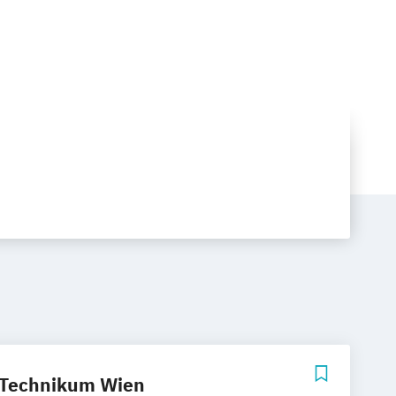
 Technikum Wien