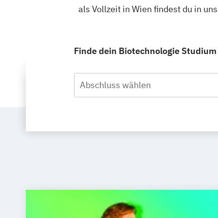
als Vollzeit in Wien findest du in 
Finde dein Biotechnologie Studium i
Abschluss wählen