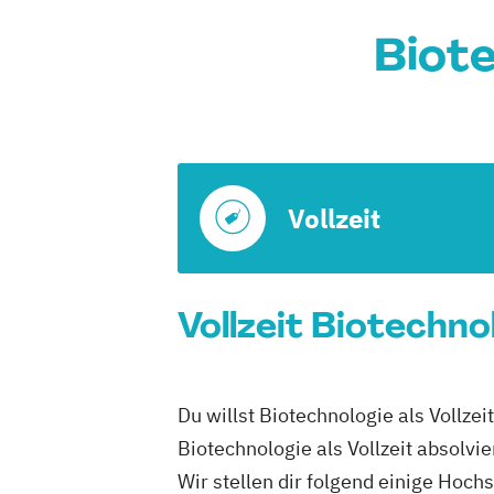
Biote
Vollzeit
Vollzeit Biotechno
Du willst Biotechnologie als Vollze
Biotechnologie als Vollzeit absolvi
Wir stellen dir folgend einige Hoch