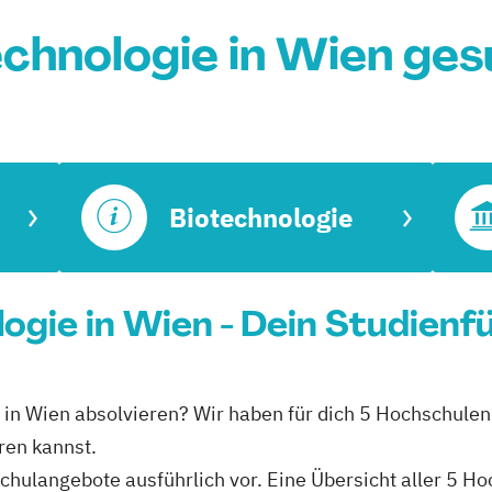
chnologie in Wien ge
Biotechnologie
logie in Wien - Dein Studienf
it in Wien absolvieren? Wir haben für dich 5 Hochschulen
eren kannst.
schulangebote ausführlich vor. Eine Übersicht aller 5 