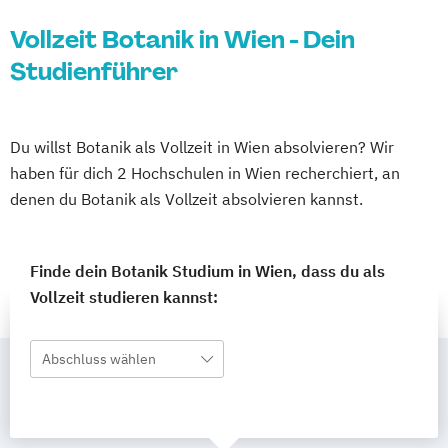
Vollzeit Botanik in Wien - Dein
Studienführer
Du willst Botanik als Vollzeit in Wien absolvieren? Wir
haben für dich 2 Hochschulen in Wien recherchiert, an
denen du Botanik als Vollzeit absolvieren kannst.
Finde dein Botanik Studium in Wien, dass du als
Vollzeit studieren kannst:
Abschluss wählen