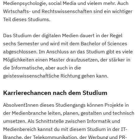
Medienpsychologie, social Media und vielem mehr. Auch
Wirtschafts- und Rechtswissenschaften sind ein wichtiger
Teil dieses Studiums.
Das Studium der digitalen Medien dauert in der Regel
sechs Semester und wird mit dem Bachelor of Sciences
abgeschlossen. Im Anschluss an das Studium gibt es viele
Möglichkeiten einen Master draufzusetzen, der stärker in
die Informatische, aber auch in die
geisteswissenschaftliche Richtung gehen kann.
Karrierechancen nach dem Studium
AbsolventInnen dieses Studiengangs können Projekte in
der Medienbranche leiten, planen, gestalten und technisch
umsetzen. Als Schnittstelle zwischen Informatik und
Medienbereich kannst du mit diesem Studium in der IT-
Branche, der Telekommunikation, der Werbung und PR-