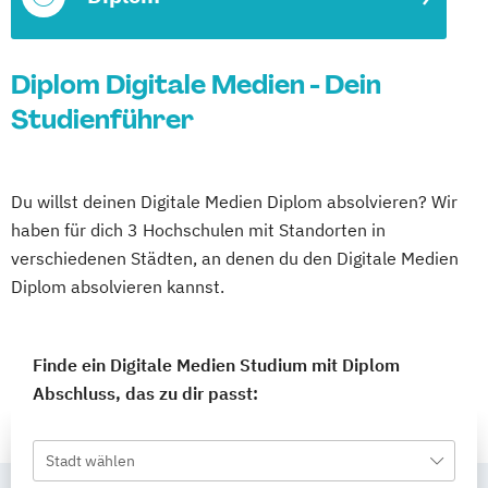
Diplom Digitale Medien - Dein
Studienführer
Du willst deinen Digitale Medien Diplom absolvieren? Wir
haben für dich 3 Hochschulen mit Standorten in
verschiedenen Städten, an denen du den Digitale Medien
Diplom absolvieren kannst.
Finde ein Digitale Medien Studium mit Diplom
Abschluss, das zu dir passt:
Stadt wählen