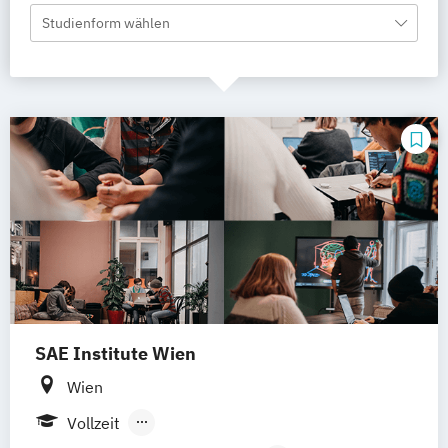
Studienform wählen
SAE Institute Wien
Wien
Vollzeit