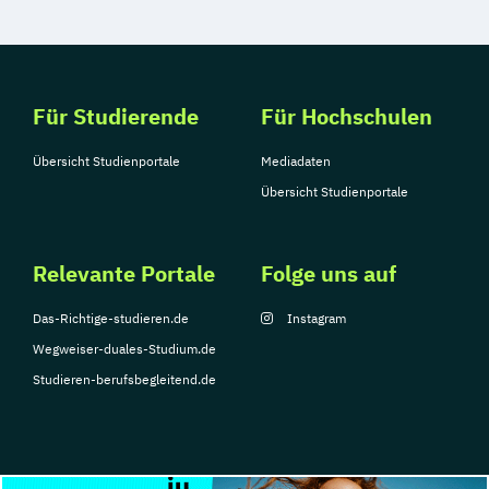
Für Studierende
Für Hochschulen
Übersicht Studienportale
Mediadaten
Übersicht Studienportale
Relevante Portale
Folge uns auf
Das-Richtige-studieren.de
Instagram
Wegweiser-duales-Studium.de
Studieren-berufsbegleitend.de