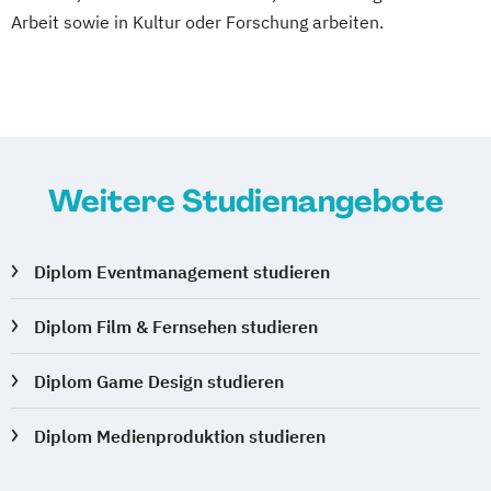
Arbeit sowie in Kultur oder Forschung arbeiten.
Weitere Studienangebote
Diplom Eventmanagement studieren
Diplom Film & Fernsehen studieren
Diplom Game Design studieren
Diplom Medienproduktion studieren