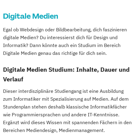
Digitale Medien
Egal ob Webdesign oder Bildbearbeitung, dich faszinieren
digitale Medien? Du interessierst dich für Design und
Informatik? Dann könnte auch ein Studium im Bereich
Digitale Medien genau das richtige für dich sein.
Digitale Medien Studium: Inhalte, Dauer und
Verlauf
Dieser interdisziplinäre Studiengang ist eine Ausbildung
zum Informatiker mit Spezialisierung auf Medien. Auf dem
Stundenplan stehen deshalb klassische Informatikfächer
wie Programmiersprachen und andere IT-Kenntnisse.
Ergänzt wird dieses Wissen mit spannenden Fächern in den
Bereichen Mediendesign, Medienmanagement.