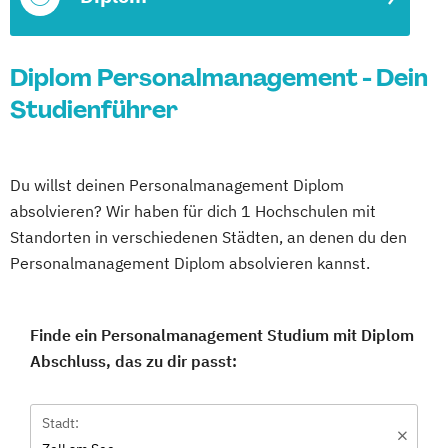
Diplom Personalmanagement - Dein
Studienführer
Du willst deinen Personalmanagement Diplom
absolvieren? Wir haben für dich 1 Hochschulen mit
Standorten in verschiedenen Städten, an denen du den
Personalmanagement Diplom absolvieren kannst.
Finde ein Personalmanagement Studium mit Diplom
Abschluss, das zu dir passt:
Stadt: