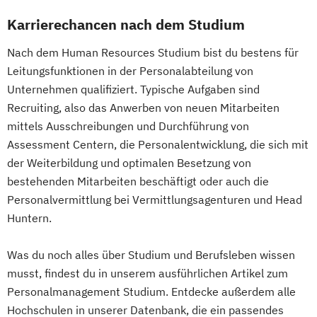
Karrierechancen nach dem Studium
Nach dem Human Resources Studium bist du bestens für
Leitungsfunktionen in der Personalabteilung von
Unternehmen qualifiziert. Typische Aufgaben sind
Recruiting, also das Anwerben von neuen Mitarbeiten
mittels Ausschreibungen und Durchführung von
Assessment Centern, die Personalentwicklung, die sich mit
der Weiterbildung und optimalen Besetzung von
bestehenden Mitarbeiten beschäftigt oder auch die
Personalvermittlung bei Vermittlungsagenturen und Head
Huntern.
Was du noch alles über Studium und Berufsleben wissen
musst, findest du in unserem ausführlichen Artikel zum
Personalmanagement Studium. Entdecke außerdem alle
Hochschulen in unserer Datenbank, die ein passendes