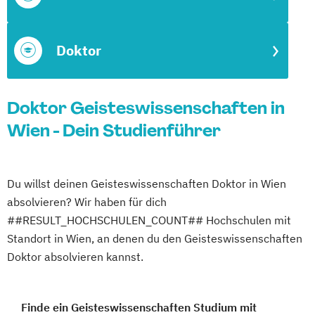
Doktor
Doktor Geisteswissenschaften in
Wien - Dein Studienführer
Du willst deinen Geisteswissenschaften Doktor in Wien
absolvieren? Wir haben für dich
##RESULT_HOCHSCHULEN_COUNT## Hochschulen mit
Standort in Wien, an denen du den Geisteswissenschaften
Doktor absolvieren kannst.
Finde ein Geisteswissenschaften Studium mit