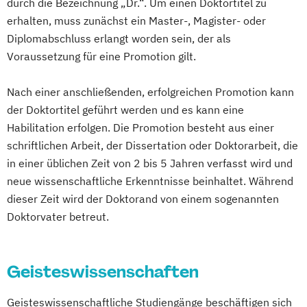
durch die Bezeichnung „Dr.“. Um einen Doktortitel zu
erhalten, muss zunächst ein Master-, Magister- oder
Diplomabschluss erlangt worden sein, der als
Voraussetzung für eine Promotion gilt.
Nach einer anschließenden, erfolgreichen Promotion kann
der Doktortitel geführt werden und es kann eine
Habilitation erfolgen. Die Promotion besteht aus einer
schriftlichen Arbeit, der Dissertation oder Doktorarbeit, die
in einer üblichen Zeit von 2 bis 5 Jahren verfasst wird und
neue wissenschaftliche Erkenntnisse beinhaltet. Während
dieser Zeit wird der Doktorand von einem sogenannten
Doktorvater betreut.
Geisteswissenschaften
Geisteswissenschaftliche Studiengänge beschäftigen sich