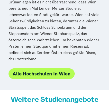
Grünanlagen ist es nicht überraschend, dass Wien
bereits neun Mal bei der Mercer Studie zur
lebenswertesten Stadt gekürt wurde. Wien hat viele
Sehenswürdigkeiten zu bieten, darunter die Wiener
Staatsoper, das Schloss Schönbrunn und den
Stephansdom am Wiener Stephansplatz, das
österreichische Wahrzeichen. Im bekannten Wiener
Prater, einem Stadtpark mit einem Riesenrad,
befindet sich außerdem Österreichs größte Disco,
der Praterdome.
Alle Hochschulen in Wien
Weitere Studienangebote