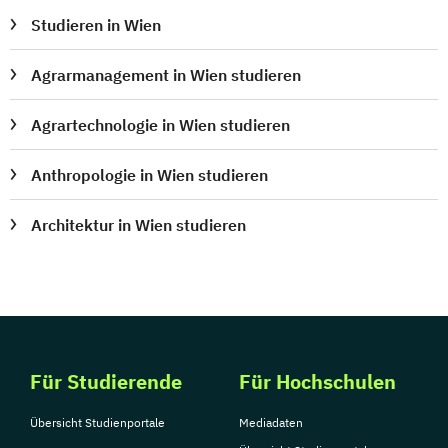
Studieren in Wien
Agrarmanagement in Wien studieren
Agrartechnologie in Wien studieren
Anthropologie in Wien studieren
Architektur in Wien studieren
Für Studierende
Für Hochschulen
Übersicht Studienportale
Mediadaten