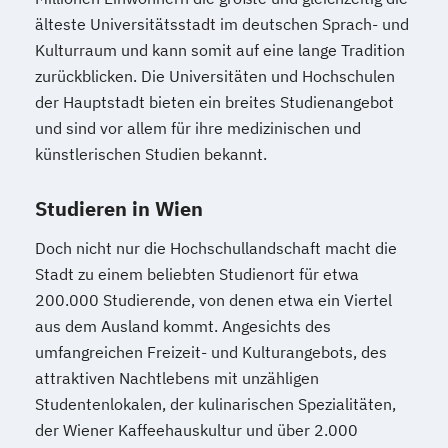
älteste Universitätsstadt im deutschen Sprach- und
Kulturraum und kann somit auf eine lange Tradition
zurückblicken. Die Universitäten und Hochschulen
der Hauptstadt bieten ein breites Studienangebot
und sind vor allem für ihre medizinischen und
künstlerischen Studien bekannt.
Studieren in Wien
Doch nicht nur die Hochschullandschaft macht die
Stadt zu einem beliebten Studienort für etwa
200.000 Studierende, von denen etwa ein Viertel
aus dem Ausland kommt. Angesichts des
umfangreichen Freizeit- und Kulturangebots, des
attraktiven Nachtlebens mit unzähligen
Studentenlokalen, der kulinarischen Spezialitäten,
der Wiener Kaffeehauskultur und über 2.000