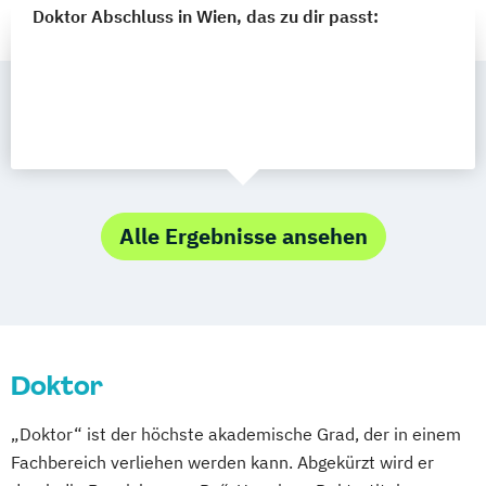
Doktor Abschluss in Wien, das zu dir passt:
Alle Ergebnisse ansehen
Doktor
„Doktor“ ist der höchste akademische Grad, der in einem
Fachbereich verliehen werden kann. Abgekürzt wird er