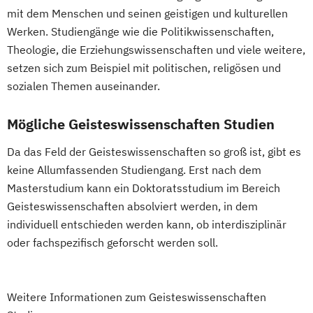
mit dem Menschen und seinen geistigen und kulturellen
Werken. Studiengänge wie die Politikwissenschaften,
Theologie, die Erziehungswissenschaften und viele weitere,
setzen sich zum Beispiel mit politischen, religösen und
sozialen Themen auseinander.
Mögliche Geisteswissenschaften Studien
Da das Feld der Geisteswissenschaften so groß ist, gibt es
keine Allumfassenden Studiengang. Erst nach dem
Masterstudium kann ein Doktoratsstudium im Bereich
Geisteswissenschaften absolviert werden, in dem
individuell entschieden werden kann, ob interdisziplinär
oder fachspezifisch geforscht werden soll.
Weitere Informationen zum Geisteswissenschaften