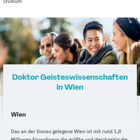
Studium
Doktor Geisteswissenschaften
in Wien
Wien
Das an der Donau gelegene Wien ist mit rund 1,8
Millionen Einwohnern die größte und gleichzeitig die