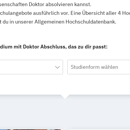
senschaften Doktor absolvieren kannst.
schulangebote ausführlich vor. Eine Übersicht aller 4 H
st du in unserer Allgemeinen Hochschuldatenbank.
dium mit Doktor Abschluss, das zu dir passt:
Studienform wählen