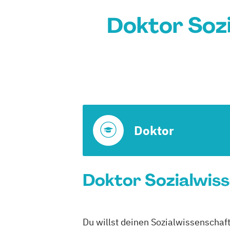
Doktor Soz
Doktor
Doktor Sozialwiss
Du willst deinen Sozialwissenschaf