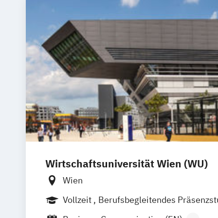
Wirtschaftsuniversität Wien (WU)
Wien
Vollzeit
Berufsbegleitendes Präsenzs