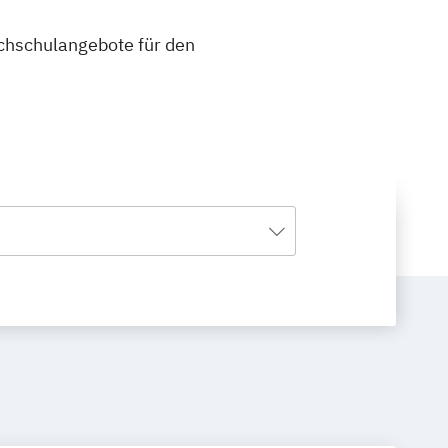
ochschulangebote für den