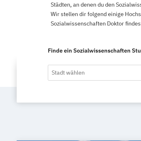
Städten, an denen du den Sozialwis
Wir stellen dir folgend einige Hoch
Sozialwissenschaften Doktor finde
Finde ein Sozialwissenschaften Stu
Stadt wählen