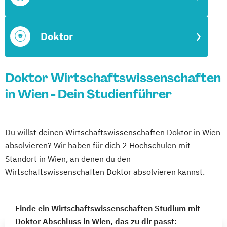
Doktor
Doktor Wirtschaftswissenschaften
in Wien - Dein Studienführer
Du willst deinen Wirtschaftswissenschaften Doktor in Wien
absolvieren? Wir haben für dich 2 Hochschulen mit
Standort in Wien, an denen du den
Wirtschaftswissenschaften Doktor absolvieren kannst.
Finde ein Wirtschaftswissenschaften Studium mit
Doktor Abschluss in Wien, das zu dir passt: