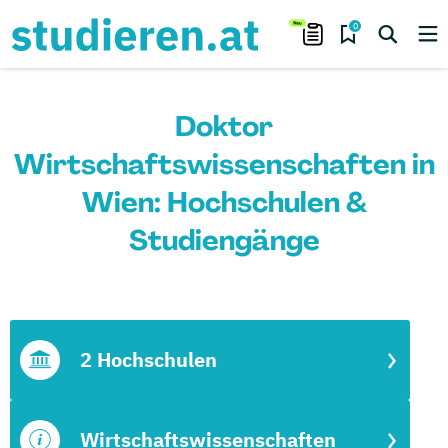
0
Doktor
Wirtschaftswissenschaften in
Wien: Hochschulen &
Studiengänge
2 Hochschulen
Wirtschaftswissenschaften