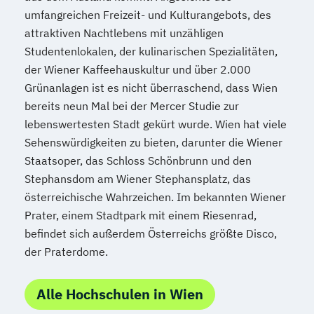
umfangreichen Freizeit- und Kulturangebots, des
attraktiven Nachtlebens mit unzähligen
Studentenlokalen, der kulinarischen Spezialitäten,
der Wiener Kaffeehauskultur und über 2.000
Grünanlagen ist es nicht überraschend, dass Wien
bereits neun Mal bei der Mercer Studie zur
lebenswertesten Stadt gekürt wurde. Wien hat viele
Sehenswürdigkeiten zu bieten, darunter die Wiener
Staatsoper, das Schloss Schönbrunn und den
Stephansdom am Wiener Stephansplatz, das
österreichische Wahrzeichen. Im bekannten Wiener
Prater, einem Stadtpark mit einem Riesenrad,
befindet sich außerdem Österreichs größte Disco,
der Praterdome.
Alle Hochschulen in Wien