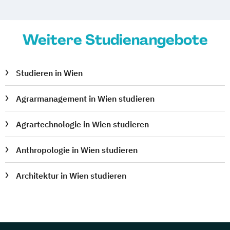
Weitere Studienangebote
Studieren in Wien
Agrarmanagement in Wien studieren
Agrartechnologie in Wien studieren
Anthropologie in Wien studieren
Architektur in Wien studieren