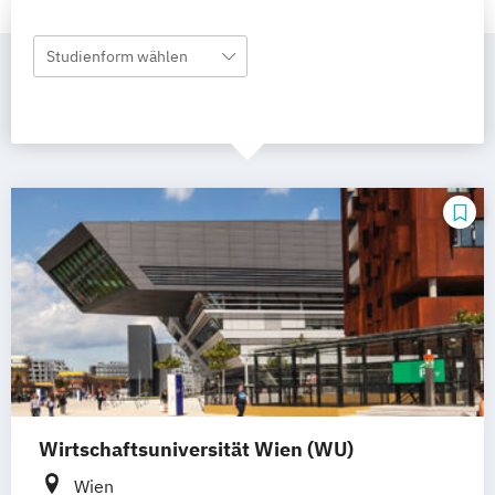
Studienform wählen
Wirtschaftsuniversität Wien (WU)
Wien