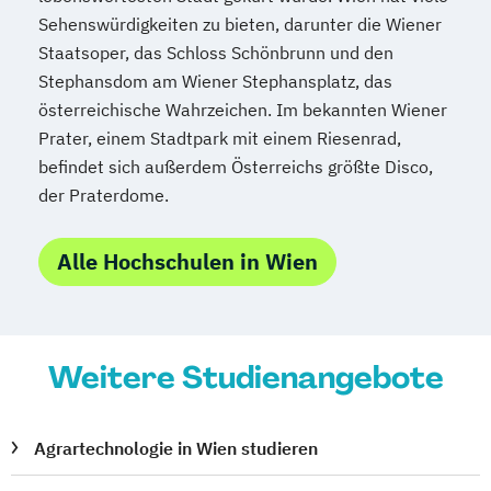
Sehenswürdigkeiten zu bieten, darunter die Wiener
Staatsoper, das Schloss Schönbrunn und den
Stephansdom am Wiener Stephansplatz, das
österreichische Wahrzeichen. Im bekannten Wiener
Prater, einem Stadtpark mit einem Riesenrad,
befindet sich außerdem Österreichs größte Disco,
der Praterdome.
Alle Hochschulen in Wien
Weitere Studienangebote
Agrartechnologie in Wien studieren