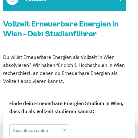
Vollzeit Erneuerbare Energien in
Wien - Dein Studienführer
Du willst Erneuerbare Energien als Vollzeit in Wien
absolvieren? Wir haben für dich 1 Hochschulen in Wien
recherchiert, an denen du Erneuerbare Energien als
Vollzeit absolvieren kannst.
Finde dein Erneuerbare Energien Studium in Wien,
dass du als Vollzeit studieren kannst:
Abschluss wählen