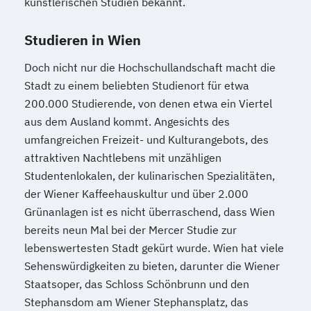
künstlerischen Studien bekannt.
Studieren in Wien
Doch nicht nur die Hochschullandschaft macht die
Stadt zu einem beliebten Studienort für etwa
200.000 Studierende, von denen etwa ein Viertel
aus dem Ausland kommt. Angesichts des
umfangreichen Freizeit- und Kulturangebots, des
attraktiven Nachtlebens mit unzähligen
Studentenlokalen, der kulinarischen Spezialitäten,
der Wiener Kaffeehauskultur und über 2.000
Grünanlagen ist es nicht überraschend, dass Wien
bereits neun Mal bei der Mercer Studie zur
lebenswertesten Stadt gekürt wurde. Wien hat viele
Sehenswürdigkeiten zu bieten, darunter die Wiener
Staatsoper, das Schloss Schönbrunn und den
Stephansdom am Wiener Stephansplatz, das