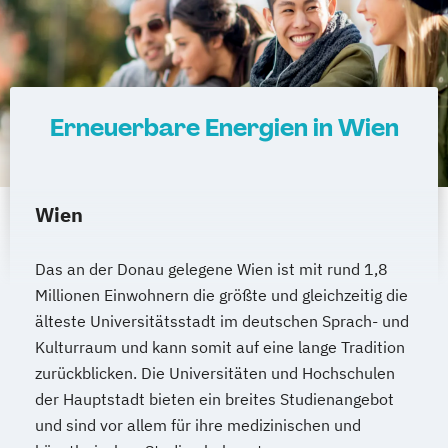
Erneuerbare Energien in Wien
Wien
Das an der Donau gelegene Wien ist mit rund 1,8
Millionen Einwohnern die größte und gleichzeitig die
älteste Universitätsstadt im deutschen Sprach- und
Kulturraum und kann somit auf eine lange Tradition
zurückblicken. Die Universitäten und Hochschulen
der Hauptstadt bieten ein breites Studienangebot
und sind vor allem für ihre medizinischen und