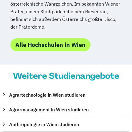
österreichische Wahrzeichen. Im bekannten Wiener
Prater, einem Stadtpark mit einem Riesenrad,
befindet sich außerdem Österreichs größte Disco,
der Praterdome.
Alle Hochschulen in Wien
Weitere Studienangebote
Agrartechnologie in Wien studieren
Agrarmanagement in Wien studieren
Anthropologie in Wien studieren