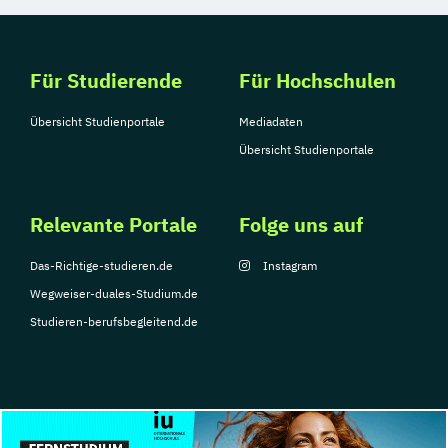
Für Studierende
Für Hochschulen
Übersicht Studienportale
Mediadaten
Übersicht Studienportale
Relevante Portale
Folge uns auf
Das-Richtige-studieren.de
Instagram
Wegweiser-duales-Studium.de
Studieren-berufsbegleitend.de