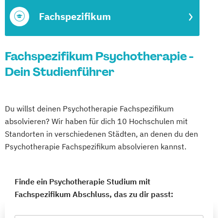
Fachspezifikum
Fachspezifikum Psychotherapie -
Dein Studienführer
Du willst deinen Psychotherapie Fachspezifikum
absolvieren? Wir haben für dich 10 Hochschulen mit
Standorten in verschiedenen Städten, an denen du den
Psychotherapie Fachspezifikum absolvieren kannst.
Finde ein Psychotherapie Studium mit
Fachspezifikum Abschluss, das zu dir passt: