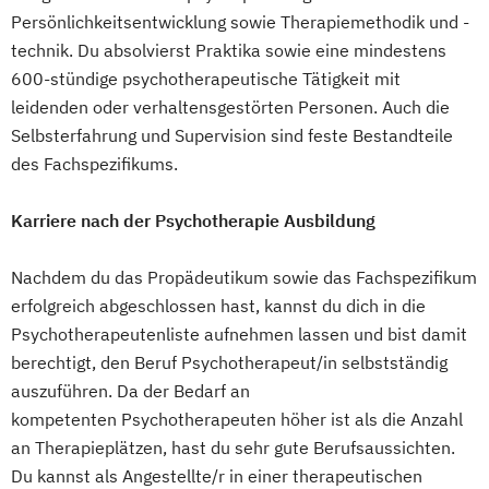
Persönlichkeitsentwicklung sowie Therapiemethodik und -
technik. Du absolvierst Praktika sowie eine mindestens
600-stündige psychotherapeutische Tätigkeit mit
leidenden oder verhaltensgestörten Personen. Auch die
Selbsterfahrung und Supervision sind feste Bestandteile
des Fachspezifikums.
Karriere nach der Psychotherapie Ausbildung
Nachdem du das Propädeutikum sowie das Fachspezifikum
erfolgreich abgeschlossen hast, kannst du dich in die
Psychotherapeutenliste aufnehmen lassen und bist damit
berechtigt, den Beruf Psychotherapeut/in selbstständig
auszuführen. Da der Bedarf an
kompetenten Psychotherapeuten höher ist als die Anzahl
an Therapieplätzen, hast du sehr gute Berufsaussichten.
Du kannst als Angestellte/r in einer therapeutischen