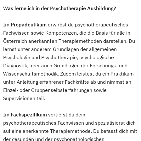
Was lerne ich in der Psychotherapie Ausbildung?
Im
Propädeutikum
erwirbst du psychotherapeutisches
Fachwissen sowie Kompetenzen, die die Basis für alle in
Österreich anerkannten Therapiemethoden darstellen. Du
lernst unter anderem Grundlagen der allgemeinen
Psychologie und Psychotherapie, psychologische
Diagnostik, aber auch Grundlagen der Forschungs- und
Wissenschaftsmethodik. Zudem leistest du ein Praktikum
unter Anleitung erfahrener Fachkräfte ab und nimmst an
Einzel- oder Gruppenselbsterfahrungen sowie
Supervisionen teil.
Im
Fachspezifikum
vertiefst du dein
psychotherapeutisches Fachwissen und spezialisierst dich
auf eine anerkannte Therapiemethode. Du befasst dich mit
der gesunden und der psychopathologischen