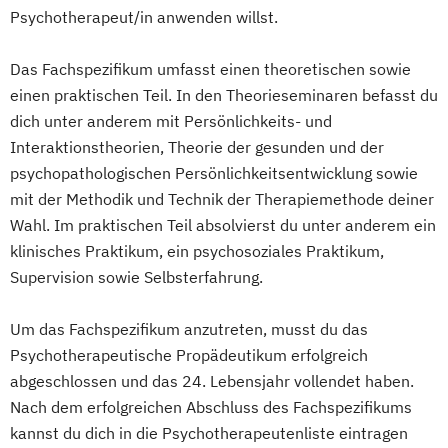
Psychotherapeut/in anwenden willst.
Das Fachspezifikum umfasst einen theoretischen sowie
einen praktischen Teil. In den Theorieseminaren befasst du
dich unter anderem mit Persönlichkeits- und
Interaktionstheorien, Theorie der gesunden und der
psychopathologischen Persönlichkeitsentwicklung sowie
mit der Methodik und Technik der Therapiemethode deiner
Wahl. Im praktischen Teil absolvierst du unter anderem ein
klinisches Praktikum, ein psychosoziales Praktikum,
Supervision sowie Selbsterfahrung.
Um das Fachspezifikum anzutreten, musst du das
Psychotherapeutische Propädeutikum erfolgreich
abgeschlossen und das 24. Lebensjahr vollendet haben.
Nach dem erfolgreichen Abschluss des Fachspezifikums
kannst du dich in die Psychotherapeutenliste eintragen