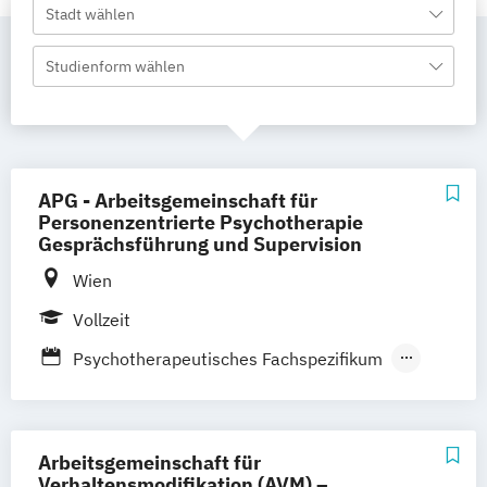
Stadt wählen
Studienform wählen
APG - Arbeitsgemeinschaft für
Personenzentrierte Psychotherapie
Gesprächsführung und Supervision
Wien
Vollzeit
Psychotherapeutisches Fachspezifikum
Psychotherapeutisches Propädeutikum
Arbeitsgemeinschaft für
Verhaltensmodifikation (AVM) –