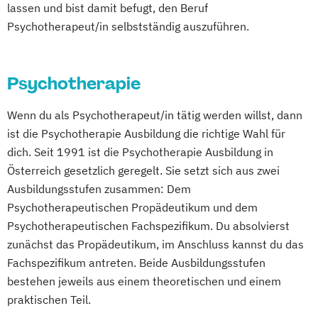
lassen und bist damit befugt, den Beruf
Psychotherapeut/in selbstständig auszuführen.
Psychotherapie
Wenn du als Psychotherapeut/in tätig werden willst, dann
ist die Psychotherapie Ausbildung die richtige Wahl für
dich. Seit 1991 ist die Psychotherapie Ausbildung in
Österreich gesetzlich geregelt. Sie setzt sich aus zwei
Ausbildungsstufen zusammen: Dem
Psychotherapeutischen Propädeutikum und dem
Psychotherapeutischen Fachspezifikum. Du absolvierst
zunächst das Propädeutikum, im Anschluss kannst du das
Fachspezifikum antreten. Beide Ausbildungsstufen
bestehen jeweils aus einem theoretischen und einem
praktischen Teil.