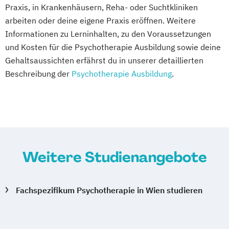
Praxis, in Krankenhäusern, Reha- oder Suchtkliniken
arbeiten oder deine eigene Praxis eröffnen. Weitere
Informationen zu Lerninhalten, zu den Voraussetzungen
und Kosten für die Psychotherapie Ausbildung sowie deine
Gehaltsaussichten erfährst du in unserer detaillierten
Beschreibung der
Psychotherapie Ausbildung
.
Weitere Studienangebote
Fachspezifikum Psychotherapie in Wien studieren