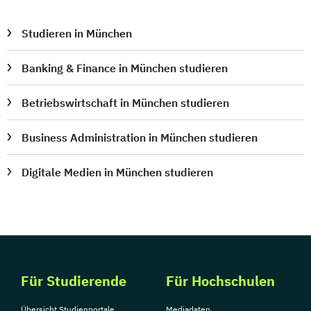
Studieren in München
Banking & Finance in München studieren
Betriebswirtschaft in München studieren
Business Administration in München studieren
Digitale Medien in München studieren
Für Studierende
Für Hochschulen
Übersicht Studienportale
Mediadaten