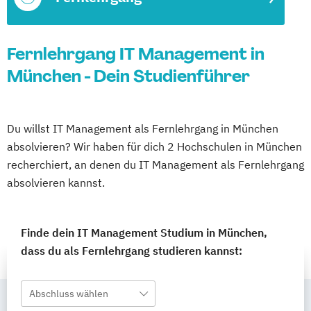
Fernlehrgang IT Management in
München - Dein Studienführer
Du willst IT Management als Fernlehrgang in München
absolvieren? Wir haben für dich 2 Hochschulen in München
recherchiert, an denen du IT Management als Fernlehrgang
absolvieren kannst.
Finde dein IT Management Studium in München,
dass du als Fernlehrgang studieren kannst:
Abschluss wählen