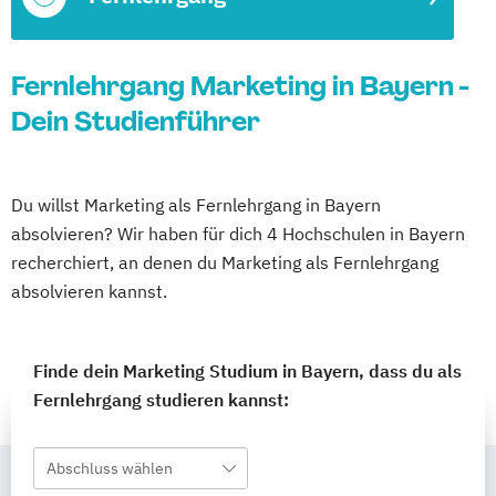
Fernlehrgang Marketing in Bayern -
Dein Studienführer
Du willst Marketing als Fernlehrgang in Bayern
absolvieren? Wir haben für dich 4 Hochschulen in Bayern
recherchiert, an denen du Marketing als Fernlehrgang
absolvieren kannst.
Finde dein Marketing Studium in Bayern, dass du als
Fernlehrgang studieren kannst:
Abschluss wählen