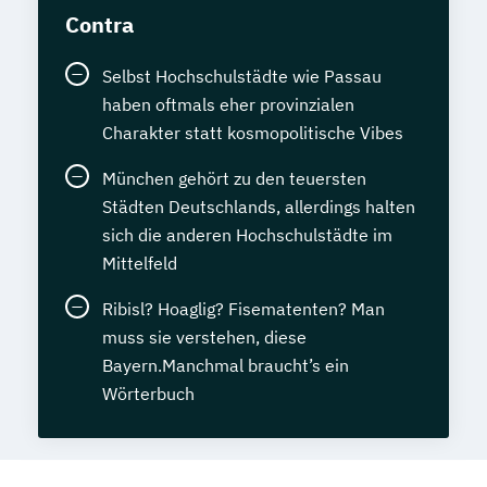
Contra
Selbst Hochschulstädte wie Passau
haben oftmals eher provinzialen
Charakter statt kosmopolitische Vibes
München gehört zu den teuersten
Städten Deutschlands, allerdings halten
sich die anderen Hochschulstädte im
Mittelfeld
Ribisl? Hoaglig? Fisematenten? Man
muss sie verstehen, diese
Bayern.Manchmal braucht’s ein
Wörterbuch