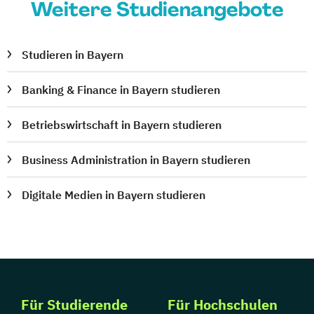
Weitere Studienangebote
Studieren in Bayern
Banking & Finance in Bayern studieren
Betriebswirtschaft in Bayern studieren
Business Administration in Bayern studieren
Digitale Medien in Bayern studieren
Für Studierende
Für Hochschulen