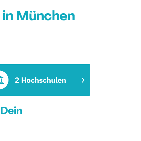
 in München
2 Hochschulen
 Dein