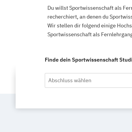
Du willst Sportwissenschaft als Fe
recherchiert, an denen du Sportwis
Wir stellen dir folgend einige Hoch
Sportwissenschaft als Fernlehrgan
Finde dein Sportwissenschaft Stud
Abschluss wählen