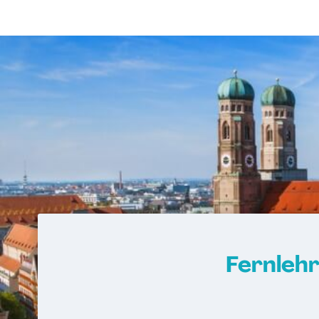
Fernleh