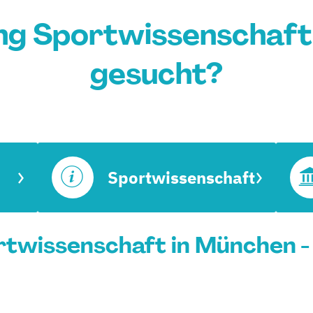
ng Sportwissenschaft
gesucht?
Sportwissenschaft
twissenschaft in München -