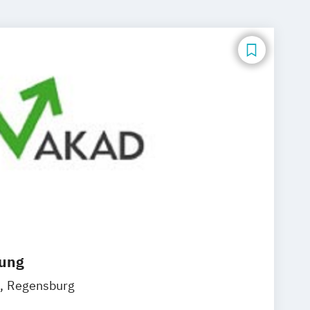
dung
Regensburg