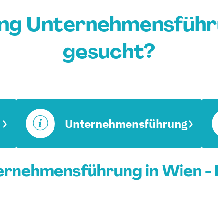
ng Unternehmensführ
gesucht?
Unternehmensführung
ernehmensführung in Wien - 