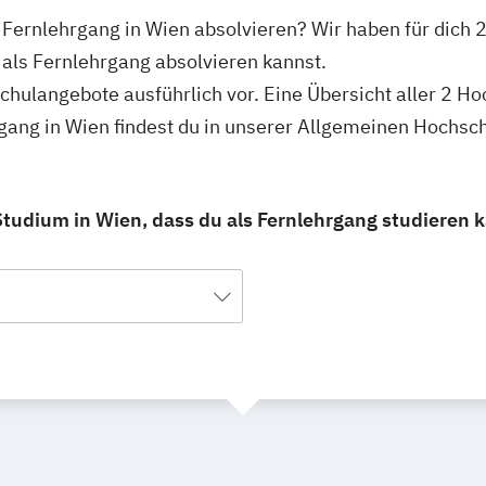
Fernlehrgang in Wien absolvieren? Wir haben für dich 2
ls Fernlehrgang absolvieren kannst.
schulangebote ausführlich vor. Eine Übersicht aller 2 H
ang in Wien findest du in unserer Allgemeinen Hochsc
udium in Wien, dass du als Fernlehrgang studieren k