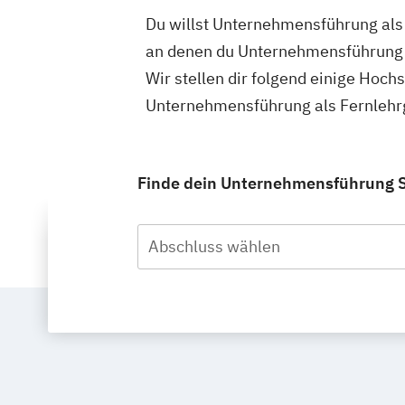
Du willst Unternehmensführung als 
an denen du Unternehmensführung a
Wir stellen dir folgend einige Hoch
Unternehmensführung als Fernlehrg
Finde dein Unternehmensführung St
Abschluss wählen