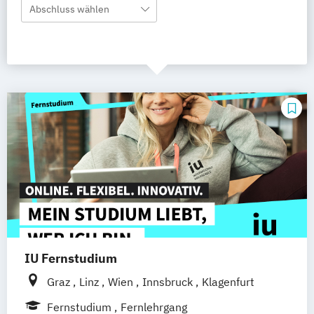
Abschluss wählen
IU Fernstudium
Graz
Linz
Wien
Innsbruck
Klagenfurt
Fernstudium
Fernlehrgang