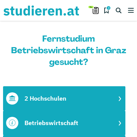
0
Fernstudium
Betriebswirtschaft in Graz
gesucht?
2 Hochschulen
Betriebswirtschaft