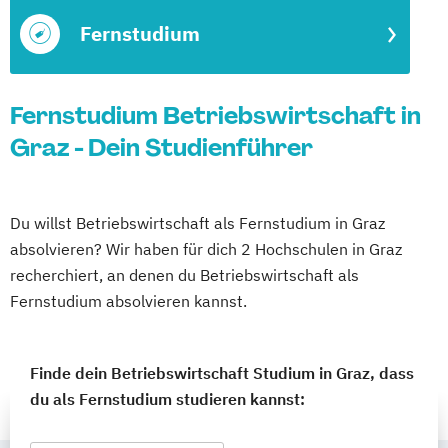
Fernstudium
Fernstudium Betriebswirtschaft in
Graz - Dein Studienführer
Du willst Betriebswirtschaft als Fernstudium in Graz
absolvieren? Wir haben für dich 2 Hochschulen in Graz
recherchiert, an denen du Betriebswirtschaft als
Fernstudium absolvieren kannst.
Finde dein Betriebswirtschaft Studium in Graz, dass
du als Fernstudium studieren kannst: