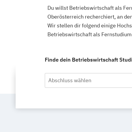
Du willst Betriebswirtschaft als Fe
Oberösterreich recherchiert, an de
Wir stellen dir folgend einige Hoch
Betriebswirtschaft als Fernstudium
Finde dein Betriebswirtschaft Stud
Abschluss wählen