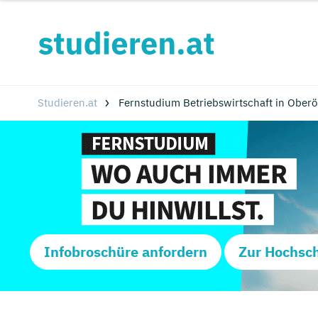
Studieren.at
Fernstudium Betriebswirtschaft in Oberö
Infobroschüre anfordern
Zur Hochsc