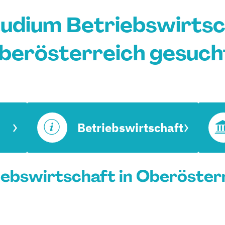
udium Betriebswirtsc
berösterreich gesuch
Betriebswirtschaft
ebswirtschaft in Oberösterr