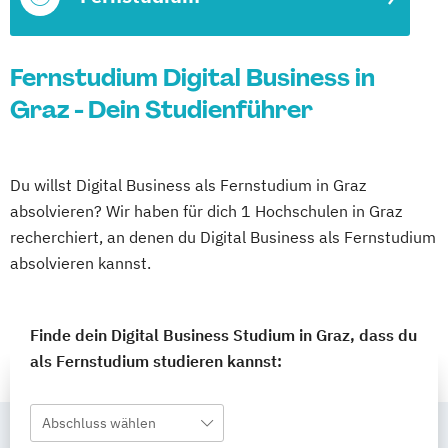
Fernstudium Digital Business in
Graz - Dein Studienführer
Du willst Digital Business als Fernstudium in Graz
absolvieren? Wir haben für dich 1 Hochschulen in Graz
recherchiert, an denen du Digital Business als Fernstudium
absolvieren kannst.
Finde dein Digital Business Studium in Graz, dass du
als Fernstudium studieren kannst:
Abschluss wählen