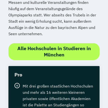
Messen und kulturelle Veranstaltungen finden
häufig auf dem Veranstaltungsgelände des
Olympiaparks statt. Wer abseits des Trubels in der
Stadt ein wenig Erholung sucht, kann außerdem
Ausflüge in die Natur zu den bayrischen Alpen und
Seen unternehmen.
Alle Hochschulen in Studieren in
München
Pro
Mit drei großen staatlichen Hochschulen
und mehr als 16 weiteren kleineren
privaten sowie öffentlichen Akademien
ist die Palette an Studiengängen so