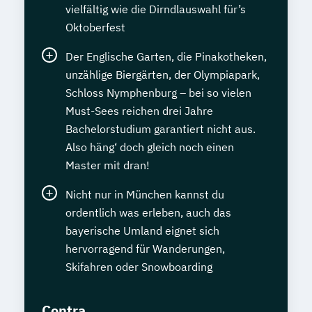
vielfältig wie die Dirndlauswahl für’s
Oktoberfest
Der Englische Garten, die Pinakotheken,
unzählige Biergärten, der Olympiapark,
Schloss Nymphenburg – bei so vielen
Must-Sees reichen drei Jahre
Bachelorstudium garantiert nicht aus.
Also häng‘ doch gleich noch einen
Master mit dran!
Nicht nur in München kannst du
ordentlich was erleben, auch das
bayerische Umland eignet sich
hervorragend für Wanderungen,
Skifahren oder Snowboarding
Contra