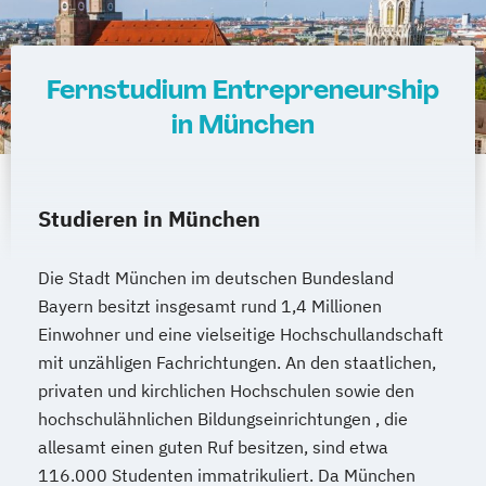
Fernstudium Entrepreneurship
in München
Studieren in München
Die Stadt München im deutschen Bundesland
Bayern besitzt insgesamt rund 1,4 Millionen
Einwohner und eine vielseitige Hochschullandschaft
mit unzähligen Fachrichtungen. An den staatlichen,
privaten und kirchlichen Hochschulen sowie den
hochschulähnlichen Bildungseinrichtungen , die
allesamt einen guten Ruf besitzen, sind etwa
116.000 Studenten immatrikuliert. Da München