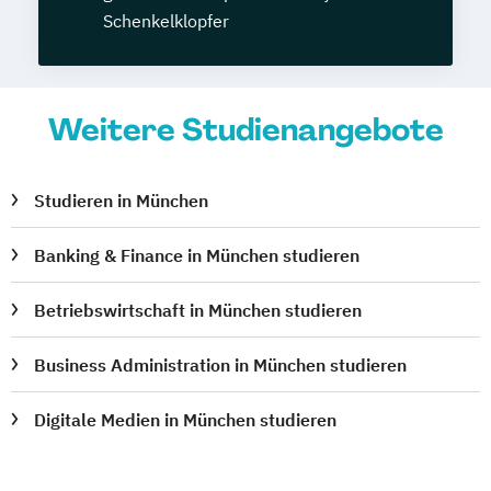
Schenkelklopfer
Weitere Studienangebote
Studieren in München
Banking & Finance in München studieren
Betriebswirtschaft in München studieren
Business Administration in München studieren
Digitale Medien in München studieren