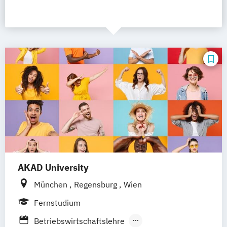
AKAD University
München
Regensburg
Wien
Fernstudium
Betriebswirtschaftslehre