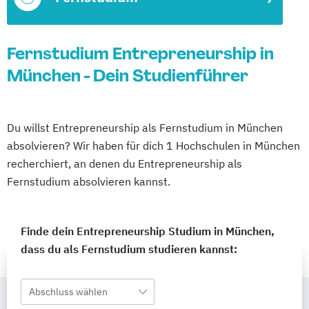
Fernstudium Entrepreneurship in
München - Dein Studienführer
Du willst Entrepreneurship als Fernstudium in München
absolvieren? Wir haben für dich 1 Hochschulen in München
recherchiert, an denen du Entrepreneurship als
Fernstudium absolvieren kannst.
Finde dein Entrepreneurship Studium in München,
dass du als Fernstudium studieren kannst:
Abschluss wählen