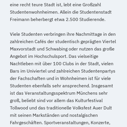
eine recht teure Stadt ist, lebt eine Großzahl
Studentenwohnheimen. Allein die Studentenstadt
Freimann beherbergt etwa 2.500 Studierende.
Viele Studenten verbringen ihre Nachmittage in den
zahlreichen Cafés der studentisch geprägten Viertel
Maxvorstadt und Schwabing oder nutzen das große
Angebot im Hochschulsport. Das vielseitige
Nachtleben mit über 100 Clubs in der Stadt, vielen
Bars im Univiertel und zahlreichen Studentenpartys
der Fachschaften und in Wohnheimen ist für viele
Studenten ebenfalls sehr ansprechend. Insgesamt
ist das Veranstaltungsspektrum Münchens sehr
groß, beliebt sind vor allem das Kulturfestival
Tollwood und das traditionelle Volksfest Auer Dult
mit seinen Markständen und nostalgischen
Fahrgeschäften. Sportveranstaltungen, Konzerte,