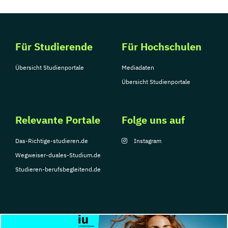
Für Studierende
Für Hochschulen
Übersicht Studienportale
Mediadaten
Übersicht Studienportale
Relevante Portale
Folge uns auf
Das-Richtige-studieren.de
Instagram
Wegweiser-duales-Studium.de
Studieren-berufsbegleitend.de