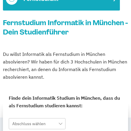
Fernstudium Informatik in München -
Dein Studienführer
Du willst Informatik als Fernstudium in München
absolvieren? Wir haben für dich 3 Hochschulen in München
recherchiert, an denen du Informatik als Fernstudium
absolvieren kannst.
Finde dein Informatik Studium in München, dass du
als Fernstudium studieren kannst:
Abschluss wählen