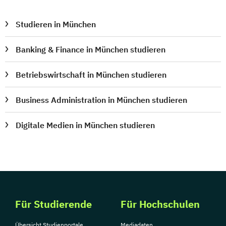
Studieren in München
Banking & Finance in München studieren
Betriebswirtschaft in München studieren
Business Administration in München studieren
Digitale Medien in München studieren
Für Studierende
Für Hochschulen
Übersicht Studienportale
Mediadaten