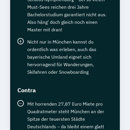
Must-Sees reichen drei Jahre
Bachelorstudium garantiert nicht aus.
Also häng‘ doch gleich noch einen
Master mit dran!
Nicht nur in München kannst du
ordentlich was erleben, auch das
bayerische Umland eignet sich
hervorragend für Wanderungen,
Skifahren oder Snowboarding
Contra
Mit horrenden 27,87 Euro Miete pro
Quadratmeter steht München an der
Spitze der teuersten Städte
Deutschlands – da bleibt einem glatt