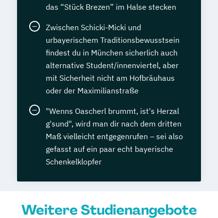
das “Stück Brezen” im Halse stecken
Zwischen Schicki-Micki und
urbayerischem Traditionsbewusstsein
findest du in München sicherlich auch
alternative Student/innenviertel, aber
mit Sicherheit nicht am Hofbräuhaus
oder der Maximilianstraße
"Wenns Oascherl brummt, ist's Herzal
g'sund", wird man dir nach dem dritten
Maß vielleicht entgegenrufen – sei also
gefasst auf ein paar echt bayerische
Schenkelklopfer
Weitere Studienangebote