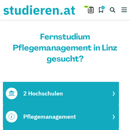
0
Fernstudium
Pflegemanagement in Linz
gesucht?
2 Hochschulen
Pflegemanagement