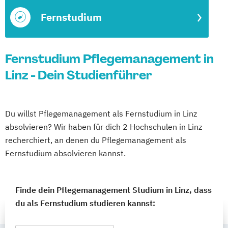
Fernstudium
Fernstudium Pflegemanagement in
Linz - Dein Studienführer
Du willst Pflegemanagement als Fernstudium in Linz
absolvieren? Wir haben für dich 2 Hochschulen in Linz
recherchiert, an denen du Pflegemanagement als
Fernstudium absolvieren kannst.
Finde dein Pflegemanagement Studium in Linz, dass
du als Fernstudium studieren kannst: