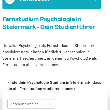
Fernstudium Psychologie in
Steiermark - Dein Studienführer
Du willst Psychologie als Fernstudium in Steiermark
absolvieren? Wir haben für dich 1 Hochschulen in
Steiermark recherchiert, an denen du Psychologie als
Fernstudium absolvieren kannst.
Finde dein Psychologie Studium in Steiermark, dass
du als Fernstudium studieren kannst:
Abschluss wählen