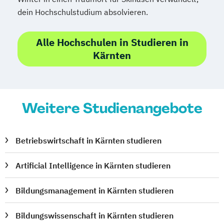
dein Hochschulstudium absolvieren.
Alle Hochschulen in Studieren in
Kärnten
Weitere Studienangebote
Betriebswirtschaft in Kärnten studieren
Artificial Intelligence in Kärnten studieren
Bildungsmanagement in Kärnten studieren
Bildungswissenschaft in Kärnten studieren