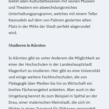
bietet allen Kulturbeflissenen mit seinen Museen
und Theatern ein abwechslungsreiches
Unterhaltungsprogramm, welches mit einem Teller
Kasnudeln auf dem von Palmen gezierten alten
Platz in der Mitte der Stadt perfekt abgerundet
wird.
Studieren in Kärnten
In Kärnten gibt es unter Anderem die Möglichkeit an
einer der Hochschulen in der Landeshauptstadt
Klagenfurt zu studieren. Hier gibt es eine Universität
und einige weitere Fachhochschulen, die von
Pädagogik über Medien bis hin zu Wirtschaft ein
breites Fächerangebot anbieten. Aber auch in der
Umgebung kannst du zum Beispiel in Spittal an der
Drau, einer malerischen Kleinstadt, die sich im
Winter in einen Traumort für Skihasen verwandelt,