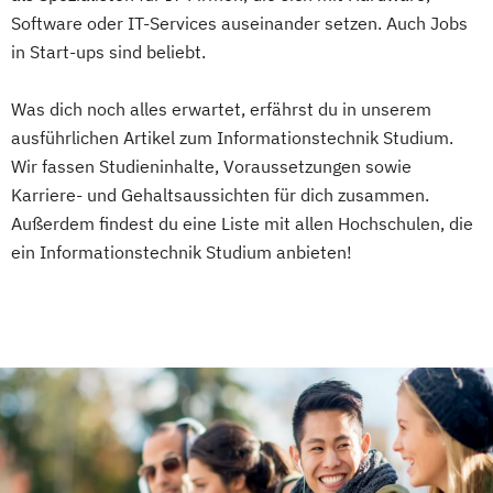
Wissenschaft
Technik & Gesellschaft
Software oder IT-Services auseinander setzen. Auch Jobs
Worlds of English
in Start-ups sind beliebt.
Was dich noch alles erwartet, erfährst du in unserem
ausführlichen Artikel zum Informationstechnik Studium.
Wir fassen Studieninhalte, Voraussetzungen sowie
Karriere- und Gehaltsaussichten für dich zusammen.
Außerdem findest du eine Liste mit allen Hochschulen, die
ein Informationstechnik Studium anbieten!