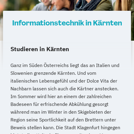
Informationstechnik in Kärnten
Studieren in Kärnten
Ganz im Süden Österreichs liegt das an Italien und
Slowenien grenzende Kärnten. Und vom
italienischen Lebensgefühl und der Dolce Vita der
Nachbarn lassen sich auch die Kärtner anstecken.
Im Sommer wird hier an einem der zahlreichen
Badeseen für erfrischende Abkühlung gesorgt
während man im Winter in den Skigebieten der
Region seine Sportlichkeit auf den Brettern unter
Beweis stellen kann. Die Stadt Klagenfurt hingegen