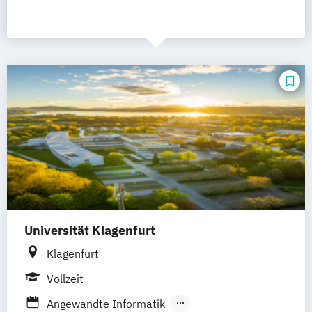
Universität Klagenfurt
Klagenfurt
Vollzeit
Angewandte Informatik