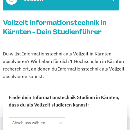
Vollzeit Informationstechnik in
Kärnten - Dein Studienführer
Du willst Informationstechnik als Vollzeit in Kärnten
absolvieren? Wir haben für dich 1 Hochschulen in Kärnten
recherchiert, an denen du Informationstechnik als Vollzeit
absolvieren kannst.
Finde dein Informationstechnik Studium in Kärnten,
dass du als Vollzeit studieren kannst:
Abschluss wählen