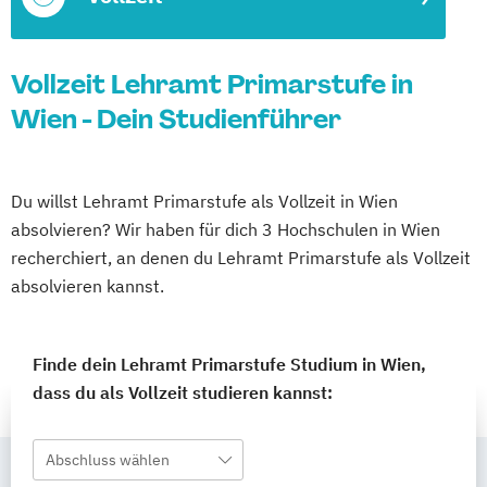
Vollzeit Lehramt Primarstufe in
Wien - Dein Studienführer
Du willst Lehramt Primarstufe als Vollzeit in Wien
absolvieren? Wir haben für dich 3 Hochschulen in Wien
recherchiert, an denen du Lehramt Primarstufe als Vollzeit
absolvieren kannst.
Finde dein Lehramt Primarstufe Studium in Wien,
dass du als Vollzeit studieren kannst:
Abschluss wählen