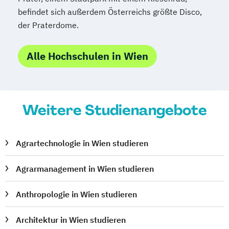
befindet sich außerdem Österreichs größte Disco,
der Praterdome.
Alle Hochschulen in Wien
Weitere Studienangebote
Agrartechnologie in Wien studieren
Agrarmanagement in Wien studieren
Anthropologie in Wien studieren
Architektur in Wien studieren