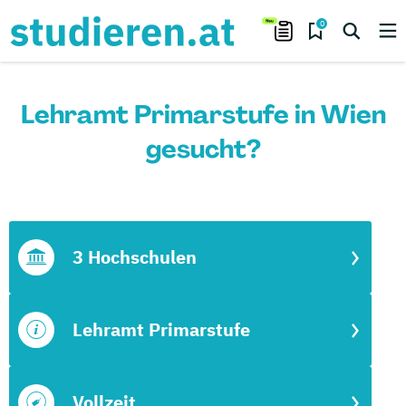
0
Lehramt Primarstufe in Wien
gesucht?
3 Hochschulen
Lehramt Primarstufe
Vollzeit