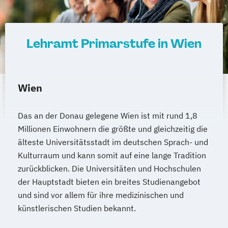
Lehramt Primarstufe in Wien
Wien
Das an der Donau gelegene Wien ist mit rund 1,8
Millionen Einwohnern die größte und gleichzeitig die
älteste Universitätsstadt im deutschen Sprach- und
Kulturraum und kann somit auf eine lange Tradition
zurückblicken. Die Universitäten und Hochschulen
der Hauptstadt bieten ein breites Studienangebot
und sind vor allem für ihre medizinischen und
künstlerischen Studien bekannt.