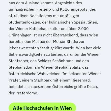
aus dem Ausland kommt. Angesichts des
umfangreichen Freizeit- und Kulturangebots, des
attraktiven Nachtlebens mit unzähligen
Studentenlokalen, der kulinarischen Spezialitäten,
der Wiener Kaffeehauskultur und über 2.000
Grünanlagen ist es nicht überraschend, dass Wien
bereits neun Mal bei der Mercer Studie zur
lebenswertesten Stadt gekürt wurde. Wien hat viele
Sehenswürdigkeiten zu bieten, darunter die Wiener
Staatsoper, das Schloss Schönbrunn und den
Stephansdom am Wiener Stephansplatz, das
österreichische Wahrzeichen. Im bekannten Wiener
Prater, einem Stadtpark mit einem Riesenrad,
befindet sich außerdem Österreichs größte Disco,
der Praterdome.
Alle Hochschulen in Wien