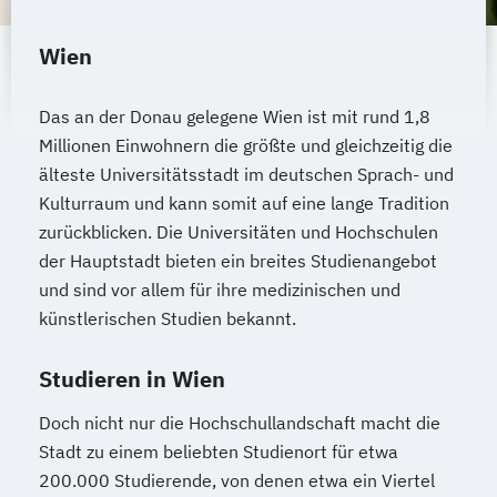
Wien
Das an der Donau gelegene Wien ist mit rund 1,8
Millionen Einwohnern die größte und gleichzeitig die
älteste Universitätsstadt im deutschen Sprach- und
Kulturraum und kann somit auf eine lange Tradition
zurückblicken. Die Universitäten und Hochschulen
der Hauptstadt bieten ein breites Studienangebot
und sind vor allem für ihre medizinischen und
künstlerischen Studien bekannt.
Studieren in Wien
Doch nicht nur die Hochschullandschaft macht die
Stadt zu einem beliebten Studienort für etwa
200.000 Studierende, von denen etwa ein Viertel