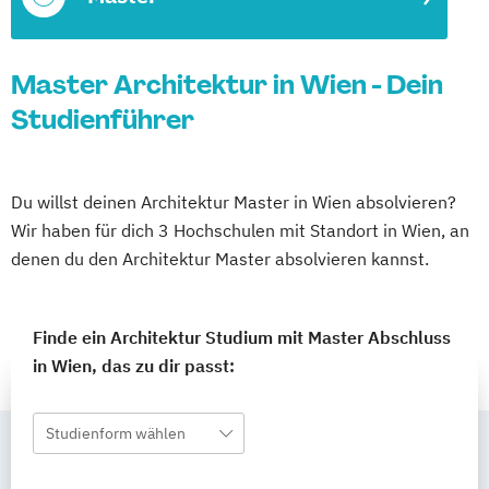
Master Architektur in Wien - Dein
Studienführer
Du willst deinen Architektur Master in Wien absolvieren?
Wir haben für dich 3 Hochschulen mit Standort in Wien, an
denen du den Architektur Master absolvieren kannst.
Finde ein Architektur Studium mit Master Abschluss
in Wien, das zu dir passt:
Studienform wählen