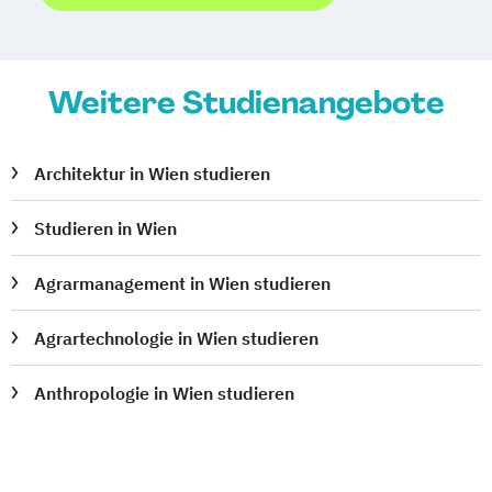
Weitere Studienangebote
Architektur in Wien studieren
Studieren in Wien
Agrarmanagement in Wien studieren
Agrartechnologie in Wien studieren
Anthropologie in Wien studieren